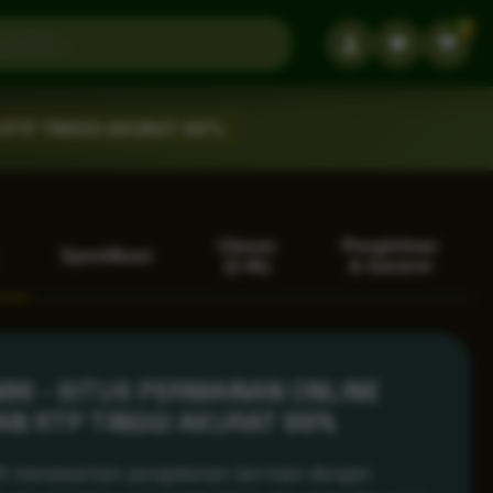
ducts
3
 RTP TINGGI AKURAT 99%
Ulasan
Pengiriman
Spesifikasi
(2.4k)
& Garansi
86 - SITUS PERMAINAN ONLINE
N RTP TINGGI AKURAT 99%
 menawarkan pengalaman bermain dengan