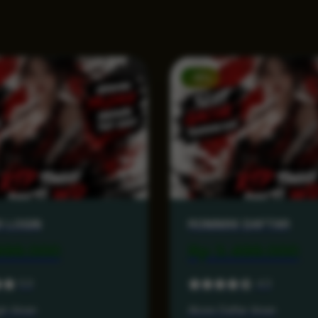
-15%
 LOGIN
RONIN86 DAFTAR
499.000
Rp 3.499.000
5.0
4.3
in Aman
Akses Daftar Aman