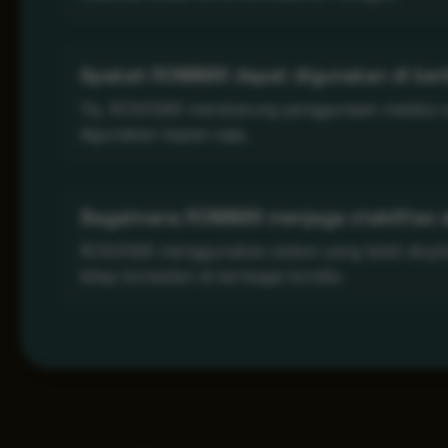
Apakah RONIN86 dapat digunakan di ber
Ya, RONIN86 mendukung penggunaan melalui sm
digunakan kapan saja.
Bagaimana RONIN86 menjaga stabilitas 
RONIN86 menggunakan sistem yang telah diopti
tetap konsisten di berbagai kondisi.