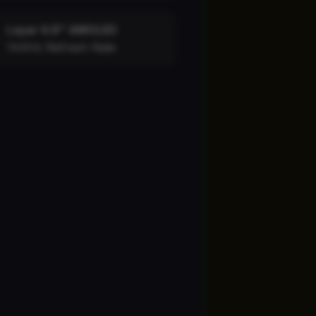
Layar 6.8" AMOLED
144Hz Refresh Rate