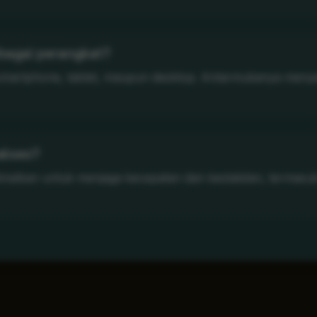
bagai perangkat?
artphone, tablet, maupun desktop. Antarmukanya menyes
akses?
malkan untuk menjaga kecepatan dan kestabilan, termasuk