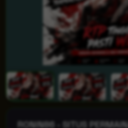
RONIN86 - SITUS PERMAI