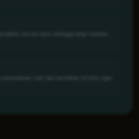
uaikan ukuran layar sehingga tetap nyaman
 pemantauan rutin dan perbaikan struktur agar