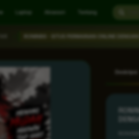
Search pro
ne
Laptop
Aksesori
Tentang
TAR
›
RONIN86 - SITUS PERMAINAN ONLINE DENGAN
Deskripsi
RONIN
DENGA
RONIN86