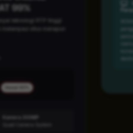
AT 99%
Pera
ai teknologi RTP tinggi
RONIN
h melampaui situs manapun
pengg
penca
memu
konsi
n
deskt
Hemat 60%
Kamera 200MP
Quad Camera System