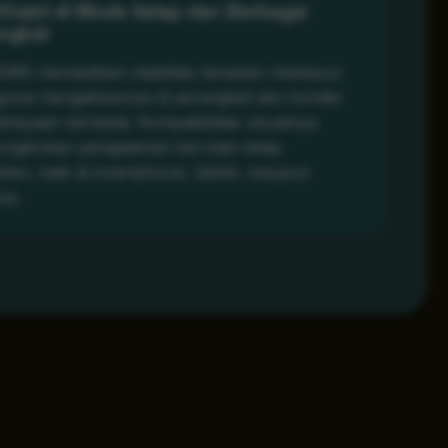
Stabil di Mode Gelap dan Berbagai
ngkat
86 memastikan stabilitas tampilan meskipun
una mengaksesnya di perangkat dan kondisi
hayaan berbeda. Kompatibilitas visualnya
ngkinkan pengalaman bermain tetap
sten, baik di smartphone, tablet, maupun
op.