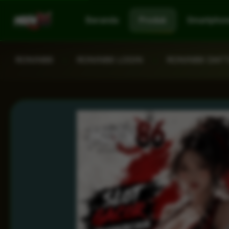
Beranda
Produk
Smartpho
RONIN86
›
RONIN86 LOGIN
›
RONIN86 DAF