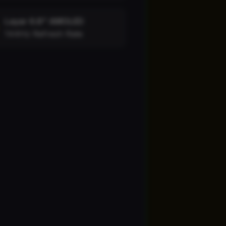
Layar 6.8" AMOLED
144Hz Refresh Rate