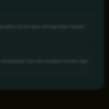
uaikan ukuran layar sehingga tetap nyaman
 pemantauan rutin dan perbaikan struktur agar