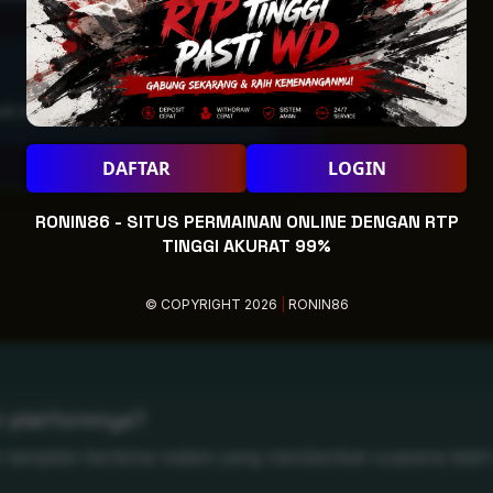
uk kerusakan air.
DAFTAR
LOGIN
RONIN86 - SITUS PERMAINAN ONLINE DENGAN RTP
TINGGI AKURAT 99%
© COPYRIGHT 2026
|
RONIN86
r platformnya?
an tampilan bertema malam yang memberikan suasana lebih