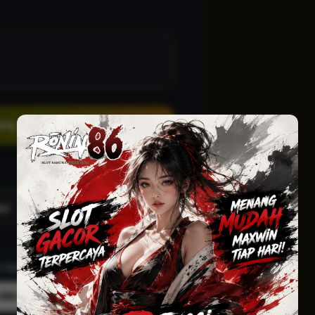
ang
st
alam 1 klik!
588.000)