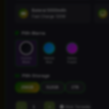
Baterai 5000mAh
Fast Charge 120W
Pilih Warna
Cosmic
Nebula
Galaxy
Black
Blue
Purple
Pilih Storage
256GB
512GB
1TB
-
+
Stok Tersedia