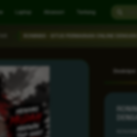
Search pro
ne
Laptop
Aksesori
Tentang
TAR
›
RONIN86 - SITUS PERMAINAN ONLINE DENGAN
Deskripsi
RONIN
DENGA
RONIN86