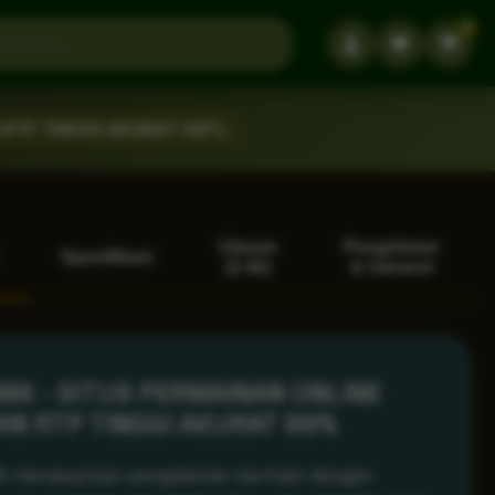
ducts
3
 RTP TINGGI AKURAT 99%
Ulasan
Pengiriman
Spesifikasi
(2.4k)
& Garansi
86 - SITUS PERMAINAN ONLINE
N RTP TINGGI AKURAT 99%
 menawarkan pengalaman bermain dengan