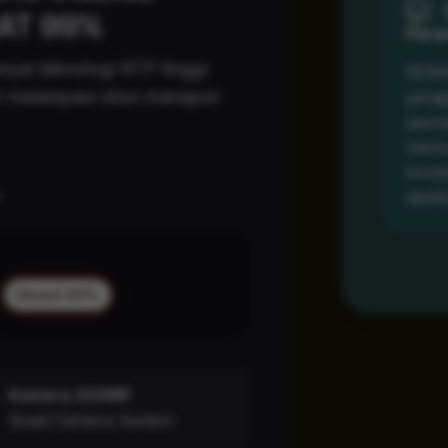
AT 99%
Pera
ai teknologi RTP tinggi
RONIN
h melampaui situs manapun
pengg
penca
memu
konsi
n
deskt
Hemat 60%
Kamera 200MP
Quad Camera System