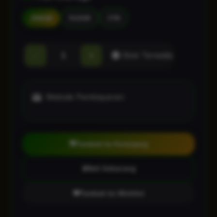
256GB
512GB
1TB
-
+
Stok Tersedia
Metode Pembayaran:
Tambah ke Keranjang
Beli Sekarang
Tambah ke Wishlist