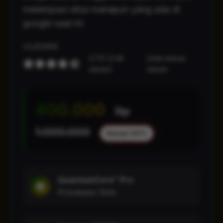
melampaui situs manapun yang ada di
google saat ini
ULASAN
4.7/5 (2.4k
Lihat semua
ulasan)
ulasan
400.000
Rp
1.000.000
Hemat 60%
QuantumCore™ Pro
Processor 5nm