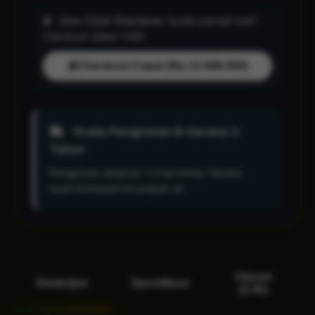
One-Click Checkout:
Sudah pernah beli?
Checkout dalam 1 klik!
Checkout Cepat (Rp 13.588.000)
Gratis Pengiriman & Garansi 2
Tahun
Pengiriman ekspres 1-2 hari kerja. Garansi
resmi termasuk kerusakan air.
Ulasan
Deskripsi
Spesifikasi
(2.4k)