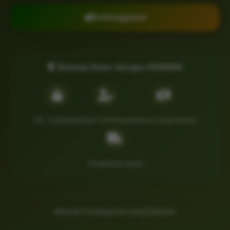
Berlangganan
Belanja Aman dengan RONIN86
SSL Terenkripsi
Data Terlindungi
Garansi Uang Kembali
Pengiriman Cepat
Metode Pembayaran yang Diterima: