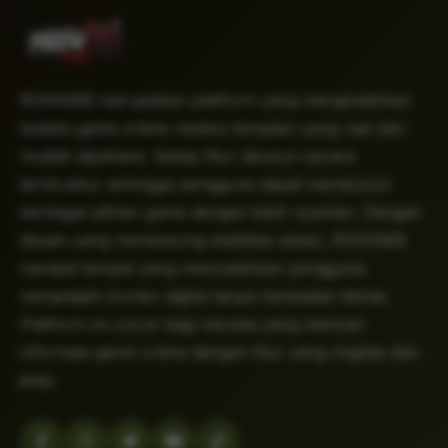
RONIN86 merupakan platform yang menghadirkan
koleksi game online melalui tampilan yang rapi dan
mudah dipahami. Setiap fitur disusun secara
terstruktur sehingga pengguna dapat menelusuri
berbagai pilihan game dengan lebih nyaman. Dengan
desain yang mendukung stabilitas akses, RONIN86
menjadi tempat yang memudahkan pengguna
menjelajahi konten digital tanpa hambatan teknis.
Platform ini cocok bagi mereka yang mencari
informasi game online dengan fitur yang ringkas dan
jelas.