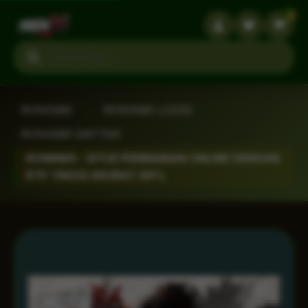
3
Search products
RONIN86
›
RONIN86 LOGIN
›
RONIN86 DAFTAR
›
RONIN86 - SITUS PERMAINAN ONLINE DENGAN
RTP TINGGI AKURAT 99%