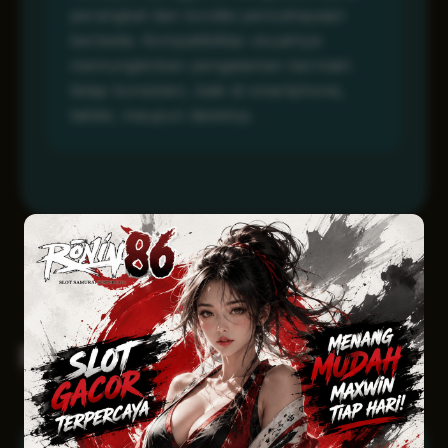
perangkat dan kondisi pencahayaan
berbeda. Kompatibilitas visualnya
memungkinkan pengalaman bermain
tetap konsisten, baik di smartphone,
tablet, maupun desktop.
Pertanyaan Umum