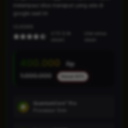
melampaui situs manapun yang ada di
google saat ini
ULASAN
4.7/5 (2.4k
Lihat semua
ulasan)
ulasan
400.000
Rp
1.000.000
Hemat 60%
QuantumCore™ Pro
Processor 5nm