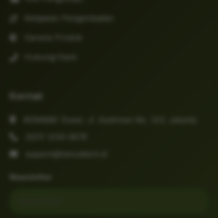
Kebijakan Pengembalian
Garansi Produk
Hubungi Kami
Kontak
RONIN86 Tower, Jl. Sudirman No. 123, Jakarta
(021) 1234-5678
support@nexustech.id
Newsletter
Email untuk newsletter