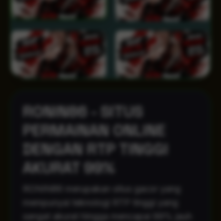
RONIN86 - SITUS
PERMAINAN ONLINE
DENGAN RTP TINGGI
AKURAT 99%
RONIN86 merupakan situs gacor yang
mempunyai teknologi RTP tinggi yang
sangat akurat hingga mencapai 99% jauh