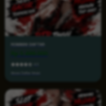
RONIN86 DAFTAR
Rp 3.499.000
4.3
Akses Daftar Aman