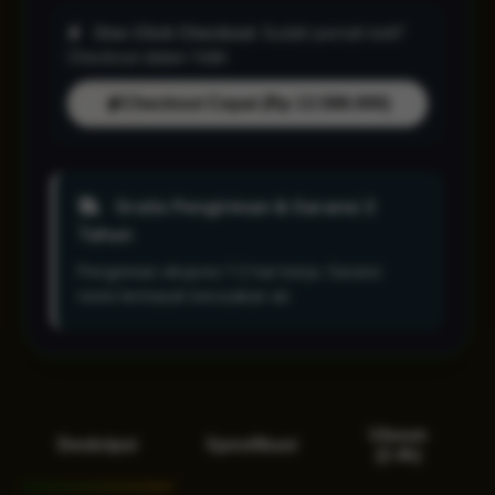
One-Click Checkout:
Sudah pernah beli?
Checkout dalam 1 klik!
Checkout Cepat (Rp 13.588.000)
Gratis Pengiriman & Garansi 2
Tahun
Pengiriman ekspres 1-2 hari kerja. Garansi
resmi termasuk kerusakan air.
Ulasan
Deskripsi
Spesifikasi
(2.4k)