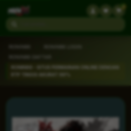
3
Search products
RONIN86
›
RONIN86 LOGIN
›
RONIN86 DAFTAR
›
RONIN86 - SITUS PERMAINAN ONLINE DENGAN
RTP TINGGI AKURAT 99%