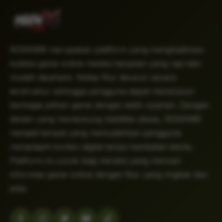
RONIN86 merupakan platform yang menghadirkan
koleksi game online melalui tampilan yang rapi dan
mudah dipahami. Setiap fitur disusun secara
terstruktur sehingga pengguna dapat menelusuri
berbagai pilihan game dengan lebih nyaman. Dengan
desain yang mendukung stabilitas akses, RONIN86
menjadi tempat yang memudahkan pengguna
menjelajahi konten digital tanpa hambatan teknis.
Platform ini cocok bagi mereka yang mencari
informasi game online dengan fitur yang ringkas dan
jelas.