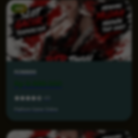
NEW
RONIN86
Rp 9.999.000
4.5
Platform Game Online