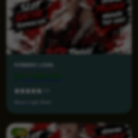
RONIN86 LOGIN
Rp 7.499.000
5.0
Akses Login Aman
-15%