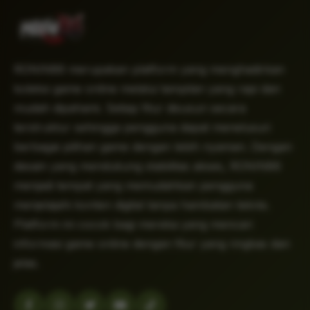
RONIN86 merupakan platform yang menghadirkan
koleksi game online melalui tampilan yang rapi dan
mudah dipahami. Setiap fitur disusun secara
terstruktur sehingga pengguna dapat menelusuri
berbagai pilihan game dengan lebih nyaman. Dengan
desain yang mendukung stabilitas akses, RONIN86
menjadi tempat yang memudahkan pengguna
menjelajahi konten digital tanpa hambatan teknis.
Platform ini cocok bagi mereka yang mencari
informasi game online dengan fitur yang ringkas dan
jelas.