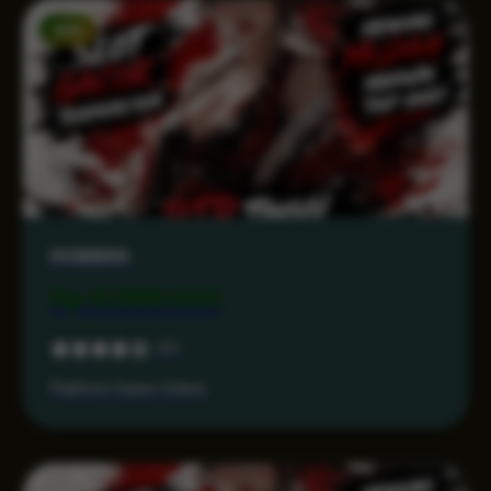
NEW
RONIN86
Rp 9.999.000
4.5
Platform Game Online