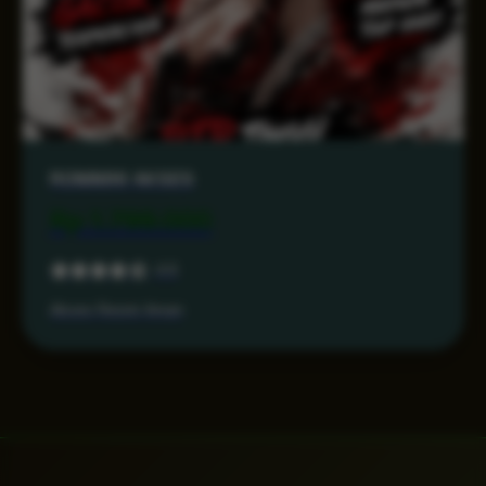
RONIN86 AKSES
Rp 1.799.000
4.6
Akses Resmi Aman