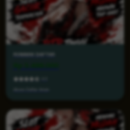
RONIN86 DAFTAR
Rp 3.499.000
4.3
Akses Daftar Aman