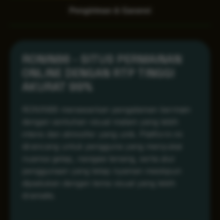
Pengiriman & Garansi
RONIN86 - SITUS PERMAINAN
ONLINE DENGAN RTP TINGGI
AKURAT 99%
RONIN86 menawarkan pengalaman bermain
dengan sentuhan visual malam yang lebih
intens dan atmosfer yang unik. Platform ini
dirancang untuk pengguna yang menyukai
nuansa gelap, navigasi tenang, serta alur
penggunaan yang tetap nyaman meskipun
dipadukan dengan tema visual yang lebih
dramatis.