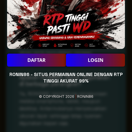
Apa itu RONIN86 dan bagaimana
karakter platformnya?
RONIN86 adalah platform hiburan digital
dengan tampilan bertema malam yang
memberikan suasana lebih intens dan
nyaman. Fokusnya ada pada stabilitas
akses serta kemudahan navigasi.
DAFTAR
LOGIN
RONIN86 - SITUS PERMAINAN ONLINE DENGAN RTP
Apakah RONIN86 dapat digunakan
TINGGI AKURAT 99%
di berbagai perangkat?
Ya, RONIN86 mendukung penggunaan
© COPYRIGHT 2026
|
RONIN86
melalui smartphone, tablet, maupun
desktop. Antarmukanya menyesuaikan
ukuran layar sehingga tetap nyaman
digunakan kapan saja.