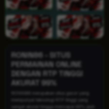
RONIN86 - SITUS
PERMAINAN ONLINE
DENGAN RTP TINGGI
AKURAT 99%
RONIN86 merupakan situs gacor yang
mempunyai teknologi RTP tinggi yang
sangat akurat hingga mencapai 99% jauh