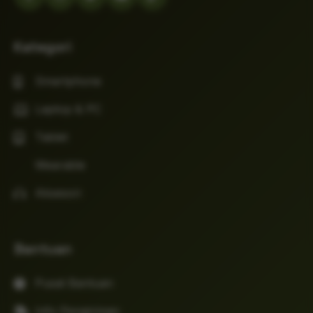
Kategori
Smartphone
Laptop & PC
Tablet
Wearable
Aksesori
Bantuan
Pusat Bantuan
Info Pengiriman