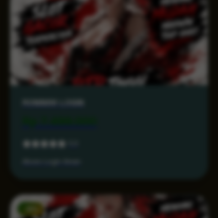
RONIN86 LOGIN
Rp 7.499.000
5.0
Akses Login Aman
-15%