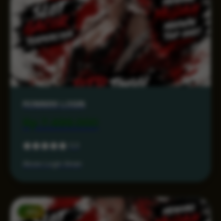
RONIN86 LOGIN
Rp 7.499.000
5.0
Akses Login Aman
-15%