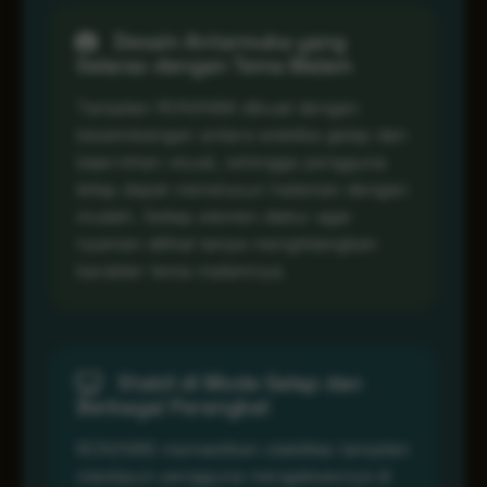
Desain Antarmuka yang
Selaras dengan Tema Malam
Tampilan RONIN86 dibuat dengan
keseimbangan antara estetika gelap dan
kejernihan visual, sehingga pengguna
tetap dapat menelusuri halaman dengan
mudah. Setiap elemen diatur agar
nyaman dilihat tanpa menghilangkan
karakter tema malamnya.
Stabil di Mode Gelap dan
Berbagai Perangkat
RONIN86 memastikan stabilitas tampilan
meskipun pengguna mengaksesnya di