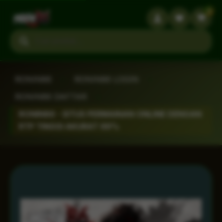
3
Search products
RONIN86
›
RONIN86 LOGIN
›
RONIN86 DAFTAR
›
RONIN86 - SITUS PERMAINAN ONLINE DENGAN
RTP TINGGI AKURAT 99%