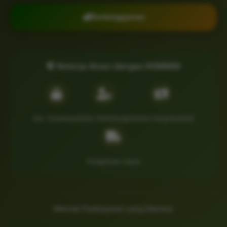
Berlangganan
Belanja Aman dengan RONIN86
SSL Terenkripsi
Data Terlindungi
Garansi Uang Kembali
Pengiriman Cepat
Metode Pembayaran yang Diterima: