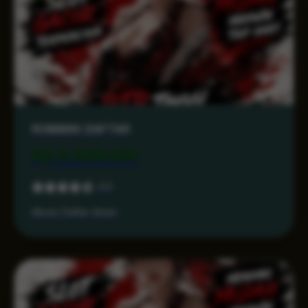
RONIN86 DAFTAR
Rp 3.499.000
4.3
Akses Daftar Aman