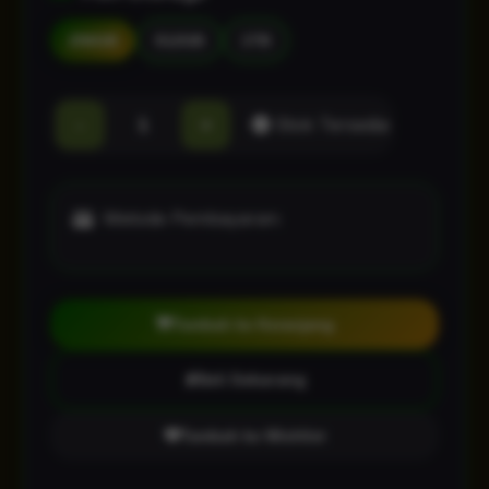
256GB
512GB
1TB
-
+
Stok Tersedia
Metode Pembayaran:
Tambah ke Keranjang
Beli Sekarang
Tambah ke Wishlist