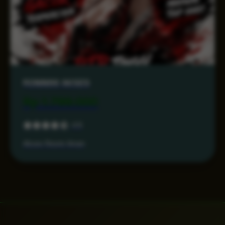
RONIN86 AKSES
Rp 1.799.000
4.6
Akses Resmi Aman