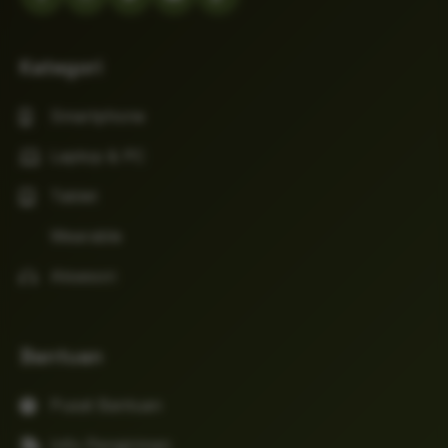
Kategori
Smartphone
Laptop & PC
Tablet
Wearable
Aksesori
Bantuan
Pusat Bantuan
Info Pengiriman