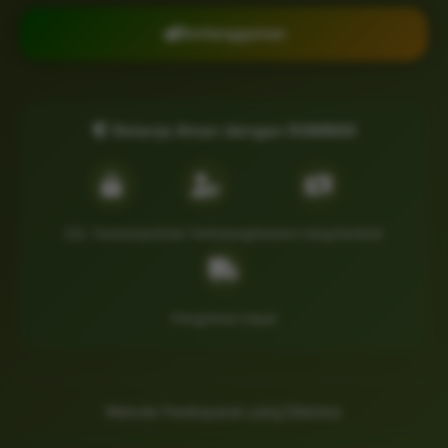
Berlangganan
Belanja Aman dengan RONIN86
SSL Terenkripsi
Data Terlindungi
Garansi Uang Kembali
Pengiriman Cepat
Metode Pembayaran yang Diterima: