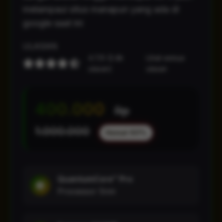
melampaui situs manapun yang ada di
google saat ini
ULASAN
4.7/5 (2.4k
Lihat semua
ulasan)
ulasan
400.000
Rp
1.000.000
Hemat 60%
QuantumCore™ Pro
Processor 5nm