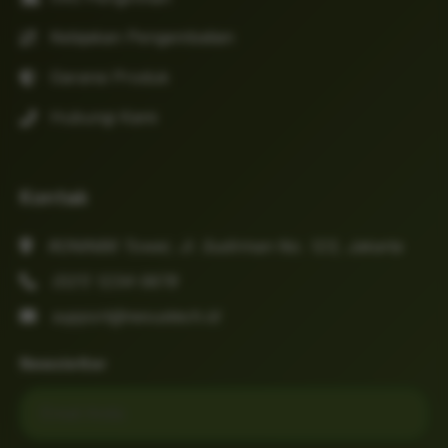
Kebijakan Pengembalian
Garansi Produk
Hubungi Kami
Kontak
RONIN86 Tower, Jl. Sudirman No. 123, Jakarta
(021) 1234-5678
support@nexustech.id
Newsletter
Email untuk newsletter