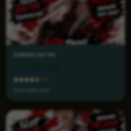
RONIN86 DAFTAR
Rp 3.499.000
4.3
Akses Daftar Aman