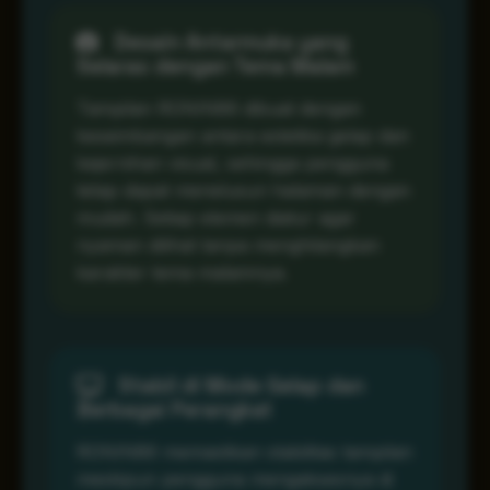
Desain Antarmuka yang
Selaras dengan Tema Malam
Tampilan RONIN86 dibuat dengan
keseimbangan antara estetika gelap dan
kejernihan visual, sehingga pengguna
tetap dapat menelusuri halaman dengan
mudah. Setiap elemen diatur agar
nyaman dilihat tanpa menghilangkan
karakter tema malamnya.
Stabil di Mode Gelap dan
Berbagai Perangkat
RONIN86 memastikan stabilitas tampilan
meskipun pengguna mengaksesnya di