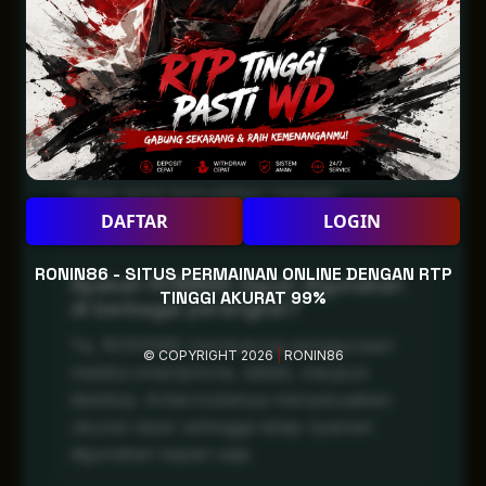
Apa itu RONIN86 dan bagaimana
karakter platformnya?
RONIN86 adalah platform hiburan digital
dengan tampilan bertema malam yang
memberikan suasana lebih intens dan
nyaman. Fokusnya ada pada stabilitas
akses serta kemudahan navigasi.
DAFTAR
LOGIN
RONIN86 - SITUS PERMAINAN ONLINE DENGAN RTP
Apakah RONIN86 dapat digunakan
TINGGI AKURAT 99%
di berbagai perangkat?
Ya, RONIN86 mendukung penggunaan
© COPYRIGHT 2026
|
RONIN86
melalui smartphone, tablet, maupun
desktop. Antarmukanya menyesuaikan
ukuran layar sehingga tetap nyaman
digunakan kapan saja.