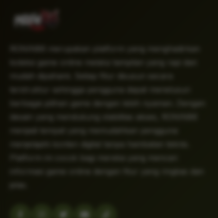
RONIN86 merupakan platform yang menghadirkan
koleksi game online melalui tampilan yang rapi dan
mudah dipahami. Setiap fitur disusun secara
terstruktur sehingga pengguna dapat menelusuri
berbagai pilihan game dengan lebih nyaman. Dengan
desain yang mendukung stabilitas akses, RONIN86
menjadi tempat yang memudahkan pengguna
menjelajahi konten digital tanpa hambatan teknis.
Platform ini cocok bagi mereka yang mencari
informasi game online dengan fitur yang ringkas dan
jelas.