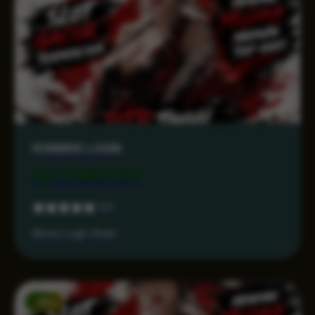
RONIN86 LOGIN
Rp 7.499.000
5.0
Akses Login Aman
-15%