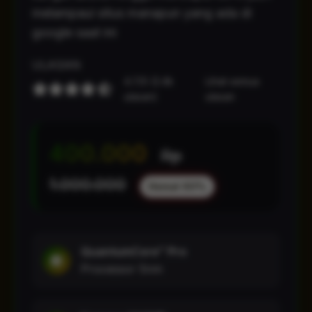
melampaui situs manapun yang ada di
google saat ini
ULASAN
4.7/5 (2.4k
Lihat semua
ulasan)
ulasan
400.000
Rp
1.000.000
Hemat 60%
QuantumCore™ Pro
Processor 5nm