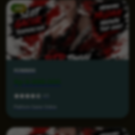
NEW
RONIN86
Rp 9.999.000
4.5
Platform Game Online