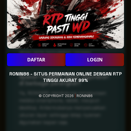
Apa itu RONIN86 dan bagaimana
karakter platformnya?
RONIN86 adalah platform hiburan digital
dengan tampilan bertema malam yang
memberikan suasana lebih intens dan
nyaman. Fokusnya ada pada stabilitas
akses serta kemudahan navigasi.
DAFTAR
LOGIN
RONIN86 - SITUS PERMAINAN ONLINE DENGAN RTP
Apakah RONIN86 dapat digunakan
TINGGI AKURAT 99%
di berbagai perangkat?
Ya, RONIN86 mendukung penggunaan
© COPYRIGHT 2026
|
RONIN86
melalui smartphone, tablet, maupun
desktop. Antarmukanya menyesuaikan
ukuran layar sehingga tetap nyaman
digunakan kapan saja.