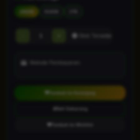
256GB
512GB
1TB
-
+
Stok Tersedia
Metode Pembayaran:
Tambah ke Keranjang
Beli Sekarang
Tambah ke Wishlist