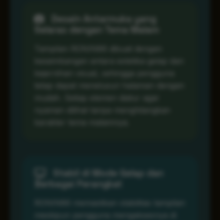
Desain Antarmuka yang
Selaras dengan Tema Malam
Tampilan RONIN86 dibuat dengan
keseimbangan antara estetika gelap dan
kejernihan visual, sehingga pengguna
tetap dapat menelusuri halaman dengan
mudah. Setiap elemen diatur agar
nyaman dilihat tanpa menghilangkan
karakter tema malamnya.
Stabil di Mode Gelap dan
Berbagai Perangkat
RONIN86 memastikan stabilitas tampilan
meskipun pengguna mengaksesnya di