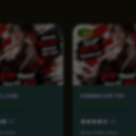
-15%
 LOGIN
RONIN86 DAFTAR
499.000
Rp 3.499.000
5.0
4.3
in Aman
Akses Daftar Aman