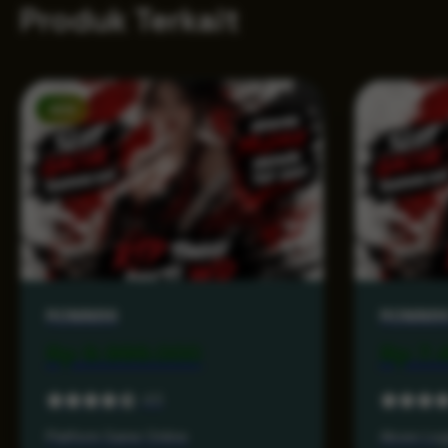
Produk Terkait
NEW
RONIN86
RONIN86
Rp 9.999.000
Rp 7.
4.5
Platform Game Online
Akses Log