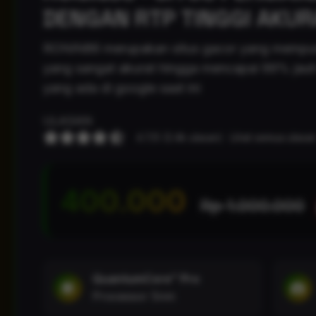
DENGAN RTP TINGGI AKUR
RONIN86 merupakan situs gacor yang mempuny
yang sangat akurat hingga mencapai 99% jau
yang ada di google saat ini
ULASAN
4.7/5 (2.4k ulasan)
Lihat semua ulasa
400.000
Rp 1.000.000
QuantumCore™ Pro
Processor 5nm