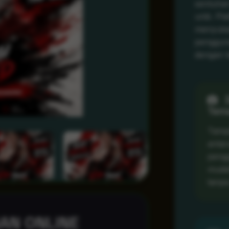
sentuhan
unik. Pl
menyukai
penggun
dengan t
D
Tem
Tamp
antar
pengg
mudah
tanpa
NAN ONLINE