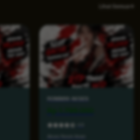
Lihat Semua
RONIN86 AKSES
Rp 1.799.000
4.6
Akses Resmi Aman