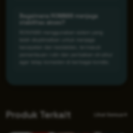
Bagaimana RONIN86 menjaga
stabilitas akses?
RONIN86 menggunakan sistem yang
telah dioptimalkan untuk menjaga
kecepatan dan kestabilan, termasuk
pemantauan rutin dan perbaikan struktur
agar tetap konsisten di berbagai kondisi.
Produk Terkait
Lihat Semua