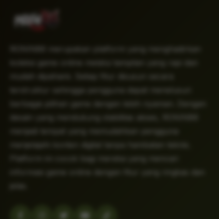
RONIN86 merupakan platform yang menghadirkan
koleksi game online melalui tampilan yang rapi dan
mudah dipahami. Setiap fitur disusun secara
terstruktur sehingga pengguna dapat menelusuri
berbagai pilihan game dengan lebih nyaman. Dengan
desain yang mendukung stabilitas akses, RONIN86
menjadi tempat yang memudahkan pengguna
menjelajahi konten digital tanpa hambatan teknis.
Platform ini cocok bagi mereka yang mencari
informasi game online dengan fitur yang ringkas dan
jelas.