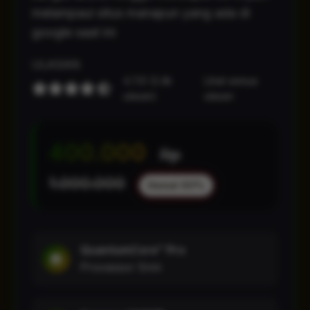
melampaui situs manapun yang ada di
google saat ini
ULASAN
4.7/5 (2.4k
Lihat semua
ulasan)
ulasan
400.000
Rp
1.000.000
Hemat 60%
QuantumCore™ Pro
Processor 5nm