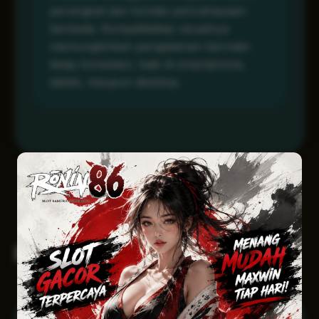
perangkat dan kondisi pencahayaan
berbeda. Kompatibilitas visualnya
memungkinkan pengalaman bermain
tetap konsisten, baik di smartphone,
tablet, maupun desktop.
Pertanyaan Umum