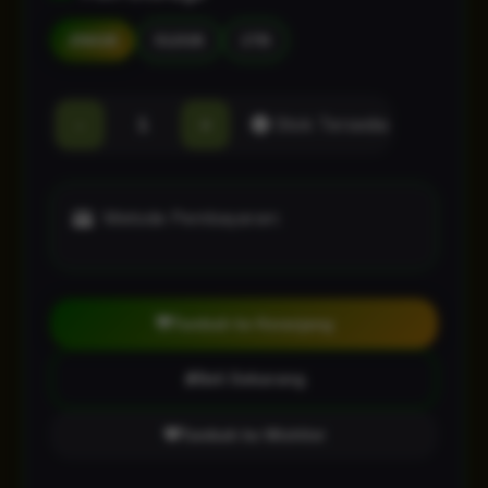
256GB
512GB
1TB
-
+
Stok Tersedia
Metode Pembayaran:
Tambah ke Keranjang
Beli Sekarang
Tambah ke Wishlist