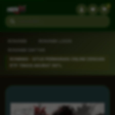
3
Search products
RONIN86
›
RONIN86 LOGIN
›
RONIN86 DAFTAR
›
RONIN86 - SITUS PERMAINAN ONLINE DENGAN
RTP TINGGI AKURAT 99%