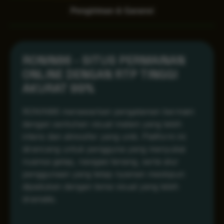
Pengiriman & Garansi
RONIN86 - SITUS PERMAINAN
ONLINE DENGAN RTP TINGGI
AKURAT 99%
RONIN86 menawarkan pengalaman bermain
dengan sentuhan visual malam yang lebih
intens dan atmosfer yang unik. Platform ini
dirancang untuk pengguna yang menyukai
nuansa gelap, navigasi tenang, serta alur
penggunaan yang tetap nyaman meskipun
dipadukan dengan tema visual yang lebih
dramatis.