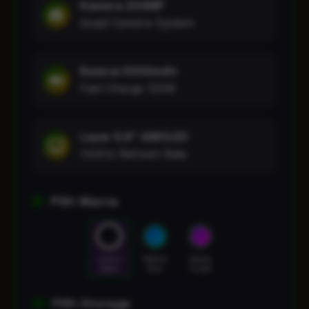
Kamera 200MP
Quad Camera System
Baterai 5000mAh
Fast Charge 120W
Layar 6.8" AMOLED
144Hz Refresh Rate
Pilih Warna
Cosmic
Nebula
Galaxy
Black
Blue
Purple
Pilih Storage