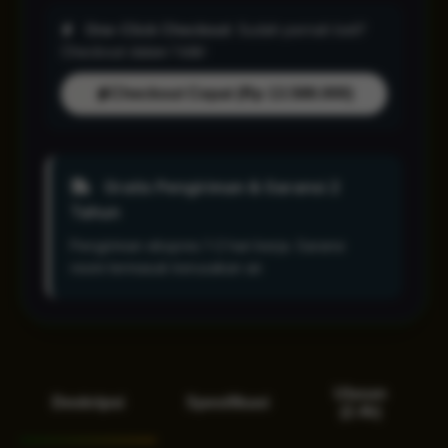
One-Click Checkout:
Sudah pernah beli?
Checkout dalam 1 klik!
Checkout Cepat (Rp 13.588.000)
Gratis Pengiriman & Garansi 2
Tahun
Pengiriman ekspres 1-2 hari kerja. Garansi
resmi termasuk kerusakan air.
Ulasan
Deskripsi
Spesifikasi
(2.4k)