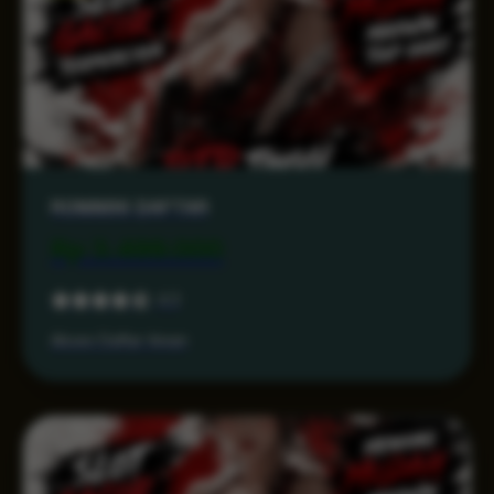
RONIN86 DAFTAR
Rp 3.499.000
4.3
Akses Daftar Aman