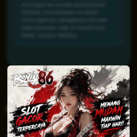
perangkat dan kondisi pencahayaan
berbeda. Kompatibilitas visualnya
memungkinkan pengalaman bermain
tetap konsisten, baik di smartphone,
tablet, maupun desktop.
Pertanyaan Umum