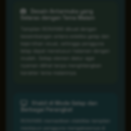
Desain Antarmuka yang
Selaras dengan Tema Malam
Tampilan RONIN86 dibuat dengan
keseimbangan antara estetika gelap dan
kejernihan visual, sehingga pengguna
tetap dapat menelusuri halaman dengan
mudah. Setiap elemen diatur agar
nyaman dilihat tanpa menghilangkan
karakter tema malamnya.
Stabil di Mode Gelap dan
Berbagai Perangkat
RONIN86 memastikan stabilitas tampilan
meskipun pengguna mengaksesnya di