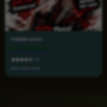
RONIN86 AKSES
Rp 1.799.000
4.6
Akses Resmi Aman