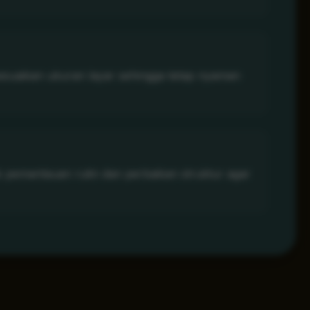
uaikan ukuran layar sehingga tetap nyaman
 pemantauan rutin dan perbaikan struktur agar