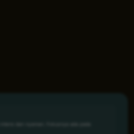
 intens dan nyaman. Fokusnya ada pada