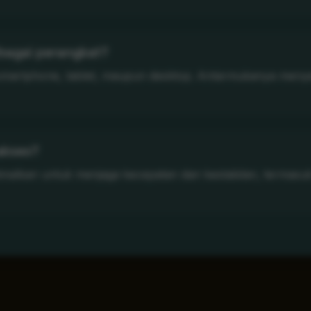
bagai perangkat?
artphone, tablet, maupun desktop. Antarmukanya menyes
akses?
malkan untuk menjaga kecepatan dan kestabilan, termasuk