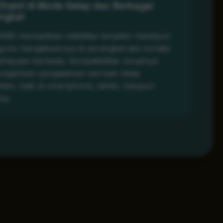
Stabil di Mode Gelap dan Berbagai
ngkat
86 memastikan stabilitas tampilan meskipun
una mengaksesnya di perangkat dan kondisi
hayaan berbeda. Kompatibilitas visualnya
ngkinkan pengalaman bermain tetap
sten, baik di smartphone, tablet, maupun
op.