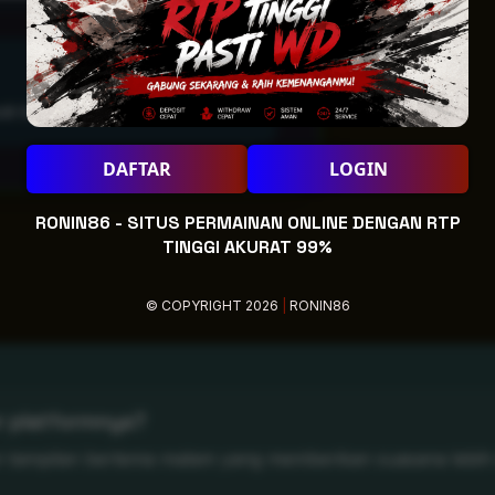
uk kerusakan air.
DAFTAR
LOGIN
RONIN86 - SITUS PERMAINAN ONLINE DENGAN RTP
TINGGI AKURAT 99%
© COPYRIGHT 2026
|
RONIN86
r platformnya?
an tampilan bertema malam yang memberikan suasana lebih