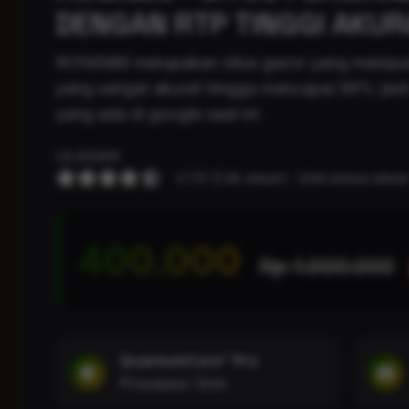
DENGAN RTP TINGGI AKUR
RONIN86 merupakan situs gacor yang mempuny
yang sangat akurat hingga mencapai 99% jau
yang ada di google saat ini
ULASAN
4.7/5 (2.4k ulasan)
Lihat semua ulasa
400.000
Rp 1.000.000
QuantumCore™ Pro
Processor 5nm