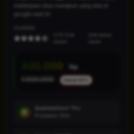
melampaui situs manapun yang ada di
google saat ini
ULASAN
4.7/5 (2.4k
Lihat semua
ulasan)
ulasan
400.000
Rp
1.000.000
Hemat 60%
QuantumCore™ Pro
Processor 5nm