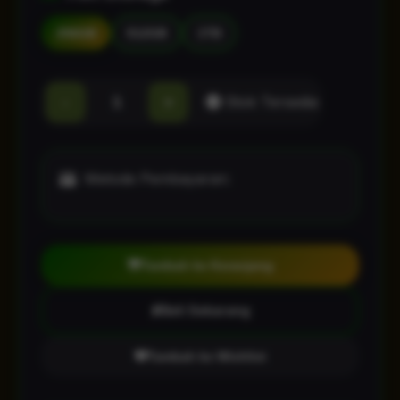
256GB
512GB
1TB
-
+
Stok Tersedia
Metode Pembayaran:
Tambah ke Keranjang
Beli Sekarang
Tambah ke Wishlist