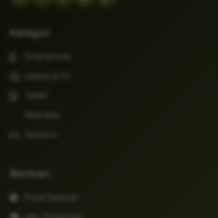
Kategori
Smartphone
Laptop & PC
Tablet
Wearable
Aksesori
Bantuan
Pusat Bantuan
Info Pengiriman