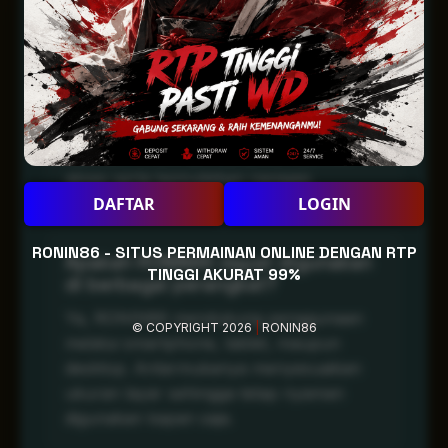
Apa itu RONIN86 dan bagaimana
karakter platformnya?
RONIN86 adalah platform hiburan digital
dengan tampilan bertema malam yang
memberikan suasana lebih intens dan
nyaman. Fokusnya ada pada stabilitas
akses serta kemudahan navigasi.
DAFTAR
LOGIN
RONIN86 - SITUS PERMAINAN ONLINE DENGAN RTP
Apakah RONIN86 dapat digunakan
TINGGI AKURAT 99%
di berbagai perangkat?
Ya, RONIN86 mendukung penggunaan
© COPYRIGHT 2026
|
RONIN86
melalui smartphone, tablet, maupun
desktop. Antarmukanya menyesuaikan
ukuran layar sehingga tetap nyaman
digunakan kapan saja.