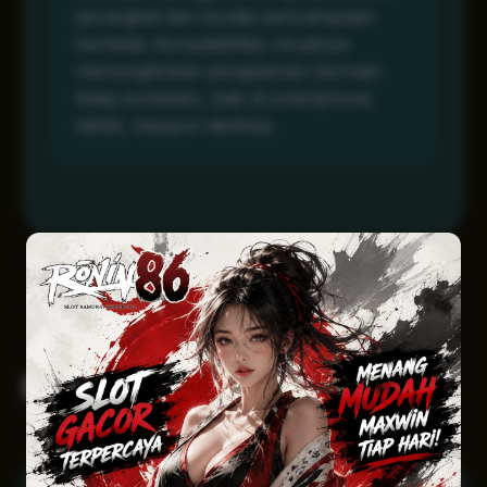
perangkat dan kondisi pencahayaan
berbeda. Kompatibilitas visualnya
memungkinkan pengalaman bermain
tetap konsisten, baik di smartphone,
tablet, maupun desktop.
Pertanyaan Umum