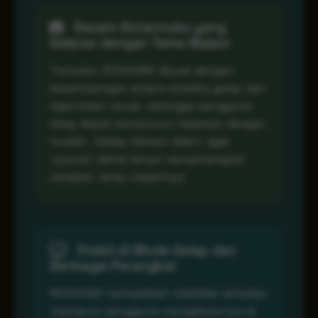
Desain Antarmuka yang
Selaras dengan Tema Malam
Tampilan RONIN86 dibuat dengan
keseimbangan antara estetika gelap dan
kejernihan visual, sehingga pengguna
tetap dapat menelusuri halaman dengan
mudah. Setiap elemen diatur agar
nyaman dilihat tanpa menghilangkan
karakter tema malamnya.
Stabil di Mode Gelap dan
Berbagai Perangkat
RONIN86 memastikan stabilitas tampilan
meskipun pengguna mengaksesnya di