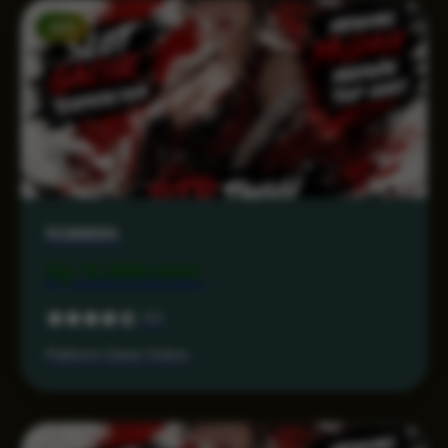
NEW
RONIN86
Rp 9.999.000
4.5
Platform Game Online