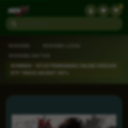
3
Search products
RONIN86
›
RONIN86 LOGIN
›
RONIN86 DAFTAR
›
RONIN86 - SITUS PERMAINAN ONLINE DENGAN
RTP TINGGI AKURAT 99%