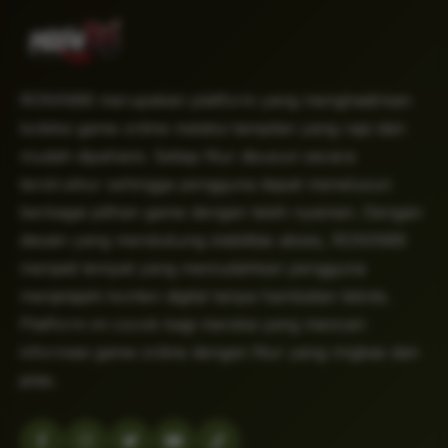
RONIN86 merupakan platform yang menghadirkan
koleksi game online melalui tampilan yang rapi dan
mudah dipahami. Setiap fitur disusun secara
terstruktur sehingga pengguna dapat menelusuri
berbagai pilihan game dengan lebih nyaman. Dengan
desain yang mendukung stabilitas akses, RONIN86
menjadi tempat yang memudahkan pengguna
menjelajahi konten digital tanpa hambatan teknis.
Platform ini cocok bagi mereka yang mencari
informasi game online dengan fitur yang ringkas dan
jelas.