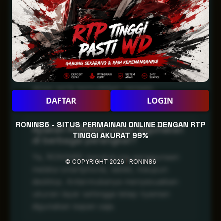
Apa itu RONIN86 dan bagaimana
karakter platformnya?
RONIN86 adalah platform hiburan digital
dengan tampilan bertema malam yang
memberikan suasana lebih intens dan
nyaman. Fokusnya ada pada stabilitas
akses serta kemudahan navigasi.
DAFTAR
LOGIN
RONIN86 - SITUS PERMAINAN ONLINE DENGAN RTP
Apakah RONIN86 dapat digunakan
TINGGI AKURAT 99%
di berbagai perangkat?
Ya, RONIN86 mendukung penggunaan
© COPYRIGHT 2026
|
RONIN86
melalui smartphone, tablet, maupun
desktop. Antarmukanya menyesuaikan
ukuran layar sehingga tetap nyaman
digunakan kapan saja.