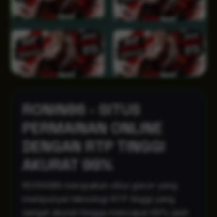
RONIN86 - SITUS
PERMAINAN ONLINE
DENGAN RTP TINGGI
AKURAT 99%
RONIN86 merupakan situs gacor yang
mempunyai teknologi RTP tinggi yang
sangat akurat hingga mencapai 99% jauh