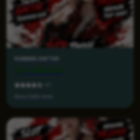
RONIN86 DAFTAR
Rp 3.499.000
4.3
Akses Daftar Aman