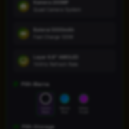
Kamera 200MP
Quad Camera System
Baterai 5000mAh
Fast Charge 120W
Layar 6.8" AMOLED
144Hz Refresh Rate
Pilih Warna
Cosmic
Nebula
Galaxy
Black
Blue
Purple
Pilih Storage