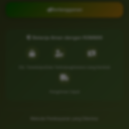
Berlangganan
Belanja Aman dengan RONIN86
SSL Terenkripsi
Data Terlindungi
Garansi Uang Kembali
Pengiriman Cepat
Metode Pembayaran yang Diterima: