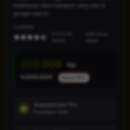
melampaui situs manapun yang ada di
google saat ini
ULASAN
4.7/5 (2.4k
Lihat semua
ulasan)
ulasan
400.000
Rp
1.000.000
Hemat 60%
QuantumCore™ Pro
Processor 5nm