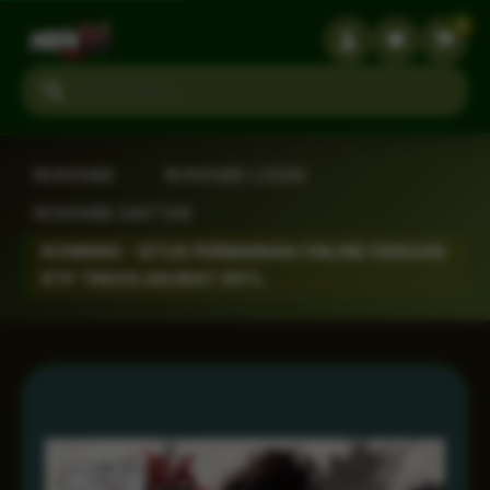
3
Search products
RONIN86
›
RONIN86 LOGIN
›
RONIN86 DAFTAR
›
RONIN86 - SITUS PERMAINAN ONLINE DENGAN
RTP TINGGI AKURAT 99%