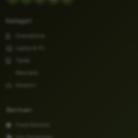
Kategori
Smartphone
Laptop & PC
Tablet
Wearable
Aksesori
Bantuan
Pusat Bantuan
Info Pengiriman