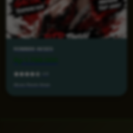
RONIN86 AKSES
Rp 1.799.000
4.6
Akses Resmi Aman