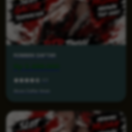
RONIN86 DAFTAR
Rp 3.499.000
4.3
Akses Daftar Aman