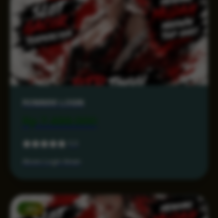
RONIN86 LOGIN
Rp 7.499.000
5.0
Akses Login Aman
-15%