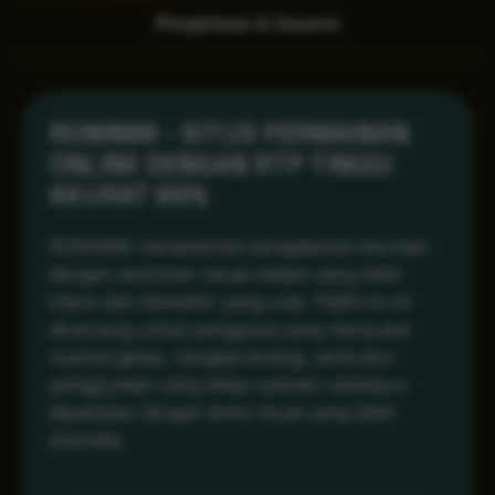
Pengiriman & Garansi
RONIN86 - SITUS PERMAINAN
ONLINE DENGAN RTP TINGGI
AKURAT 99%
RONIN86 menawarkan pengalaman bermain
dengan sentuhan visual malam yang lebih
intens dan atmosfer yang unik. Platform ini
dirancang untuk pengguna yang menyukai
nuansa gelap, navigasi tenang, serta alur
penggunaan yang tetap nyaman meskipun
dipadukan dengan tema visual yang lebih
dramatis.