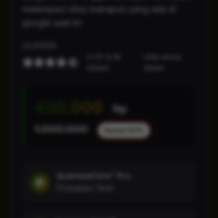
melampaui situs manapun yang ada di
google saat ini
ULASAN
4.7/5 (2.4k
Lihat semua
ulasan)
ulasan
400.000
Rp
1.000.000
Hemat 60%
QuantumCore™ Pro
Processor 5nm