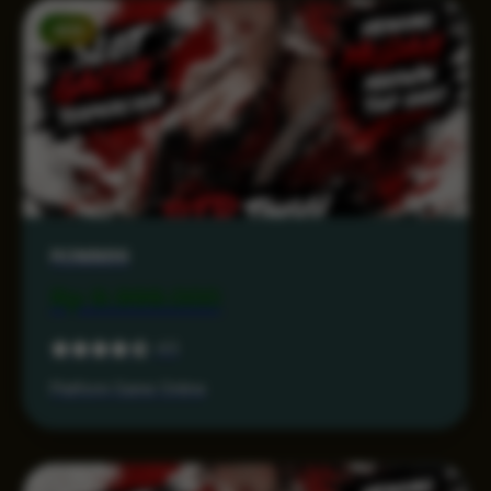
NEW
RONIN86
Rp 9.999.000
4.5
Platform Game Online