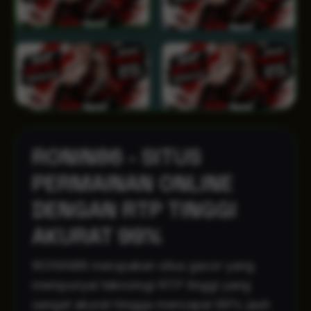
RONIN86 - SITUS
PERMAINAN ONLINE
DENGAN RTP TINGGI
AKURAT 99%
RONIN86 merupakan situs gacor yang
mempunyai teknologi RTP tinggi yang
sangat akurat hingga mencapai 99% jauh