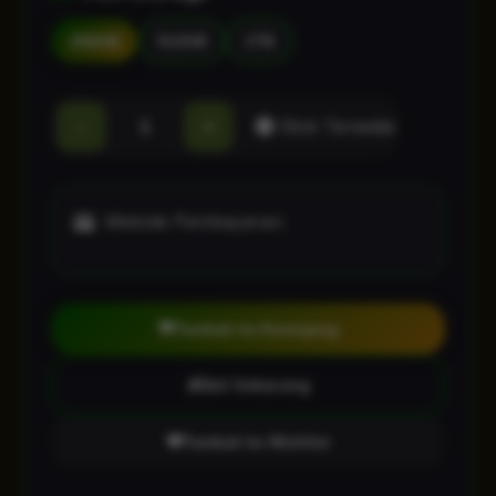
256GB
512GB
1TB
-
+
Stok Tersedia
Metode Pembayaran:
Tambah ke Keranjang
Beli Sekarang
Tambah ke Wishlist