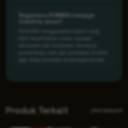
Bagaimana RONIN86 menjaga
stabilitas akses?
RONIN86 menggunakan sistem yang
telah dioptimalkan untuk menjaga
kecepatan dan kestabilan, termasuk
pemantauan rutin dan perbaikan struktur
agar tetap konsisten di berbagai kondisi.
Produk Terkait
Lihat Semua