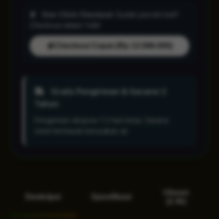
One-Click Checkout:
Sudah pernah beli?
Checkout dalam 1 klik!
Checkout Cepat (Rp 13.588.000)
Gratis Pengiriman & Garansi 2
Tahun
Pengiriman ekspres 1-2 hari kerja. Garansi
resmi termasuk kerusakan air.
Ulasan
Deskripsi
Spesifikasi
(2.4k)