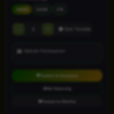
256GB
512GB
1TB
-
+
Stok Tersedia
Metode Pembayaran:
Tambah ke Keranjang
Beli Sekarang
Tambah ke Wishlist