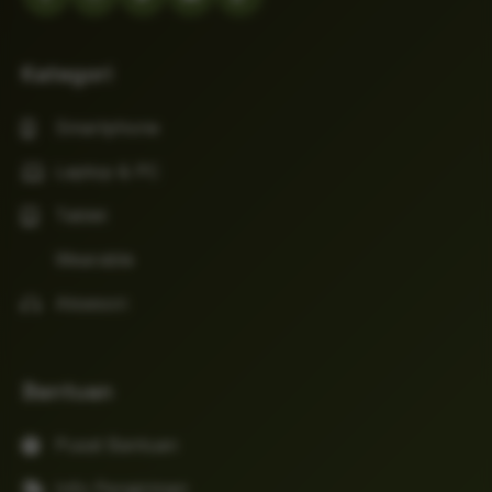
Kategori
Smartphone
Laptop & PC
Tablet
Wearable
Aksesori
Bantuan
Pusat Bantuan
Info Pengiriman