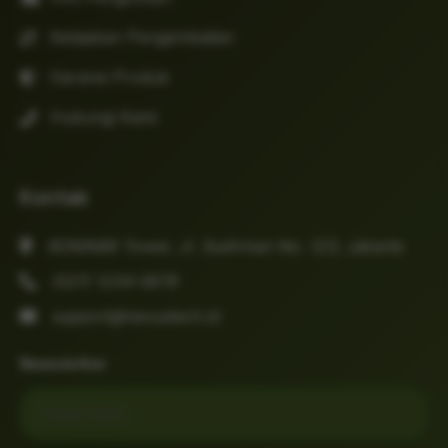
Kebijakan Pengembalian
Garansi Produk
Hubungi Kami
Kontak
RONIN86 Tower, Jl. Sudirman No. 123, Jakarta
(021) 1234-5678
support@nexustech.id
Newsletter
Email untuk newsletter