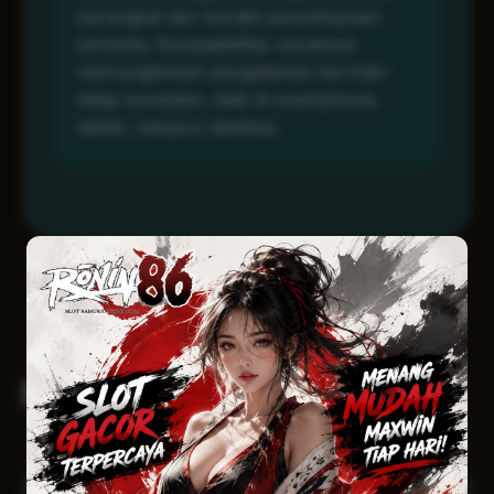
perangkat dan kondisi pencahayaan
berbeda. Kompatibilitas visualnya
memungkinkan pengalaman bermain
tetap konsisten, baik di smartphone,
tablet, maupun desktop.
Pertanyaan Umum