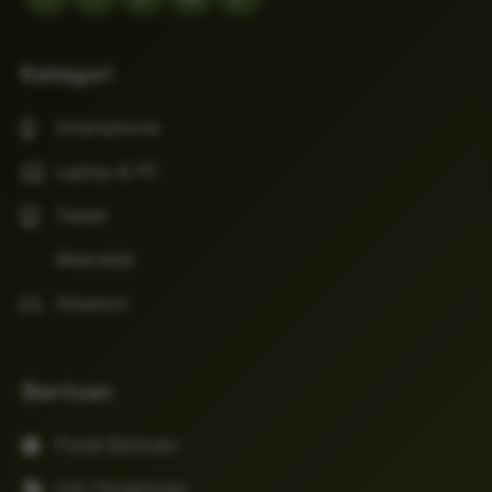
Kategori
Smartphone
Laptop & PC
Tablet
Wearable
Aksesori
Bantuan
Pusat Bantuan
Info Pengiriman