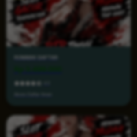
RONIN86 DAFTAR
Rp 3.499.000
4.3
Akses Daftar Aman