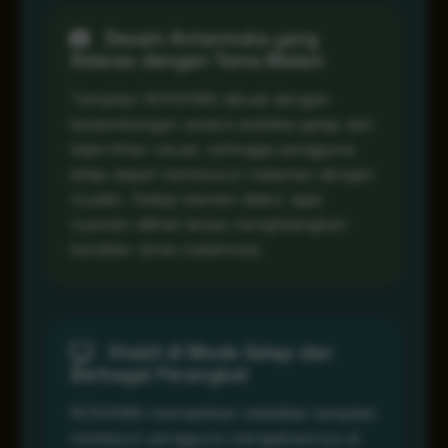
Desain Antarmuka yang
Selaras dengan Tema Malam
Tampilan RONIN86 dibuat dengan
keseimbangan antara estetika gelap dan
kejernihan visual, sehingga pengguna
tetap dapat menelusuri halaman dengan
mudah. Setiap elemen diatur agar
nyaman dilihat tanpa menghilangkan
karakter tema malamnya.
Stabil di Mode Gelap dan
Berbagai Perangkat
RONIN86 memastikan stabilitas tampilan
meskipun pengguna mengaksesnya di