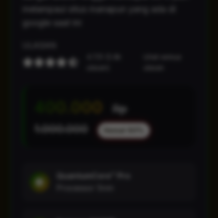
melampaui situs manapun yang ada di
google saat ini
ULASAN
4.7/5 (2.4k
Lihat semua
ulasan)
ulasan
400.000
Rp
1.000.000
Hemat 60%
QuantumCore™ Pro
Processor 5nm