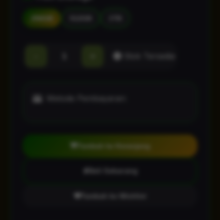
256GB
512GB
1TB
-
+
Stok Tersedia
Metode Pembayaran:
Tambah ke Keranjang
Beli Sekarang
Tambah ke Wishlist