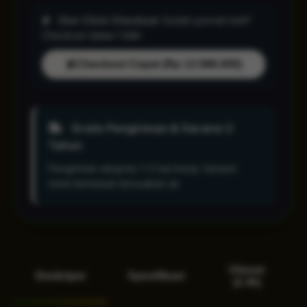
One-Click Checkout:
Sudah pernah beli?
Checkout dalam 1 klik!
Checkout Cepat (Rp 13.588.000)
Gratis Pengiriman & Garansi 2
Tahun
Pengiriman ekspres 1-2 hari kerja. Garansi
resmi termasuk kerusakan air.
Ulasan
Deskripsi
Spesifikasi
(2.4k)