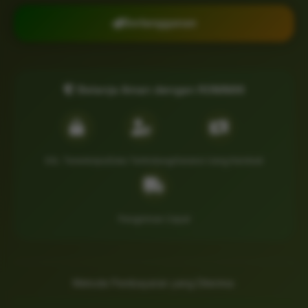
Berlangganan
Belanja Aman dengan RONIN86
SSL Terenkripsi
Data Terlindungi
Garansi Uang Kembali
Pengiriman Cepat
Metode Pembayaran yang Diterima: