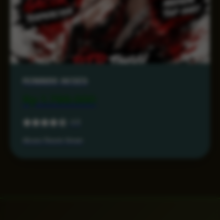
RONIN86 AKSES
Rp 1.799.000
4.6
Akses Resmi Aman