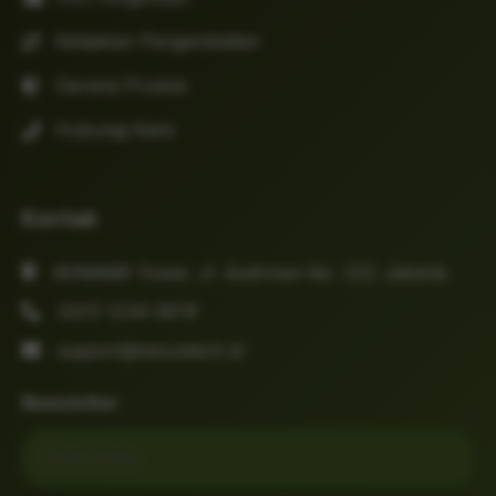
Kebijakan Pengembalian
Garansi Produk
Hubungi Kami
Kontak
RONIN86 Tower, Jl. Sudirman No. 123, Jakarta
(021) 1234-5678
support@nexustech.id
Newsletter
Email untuk newsletter