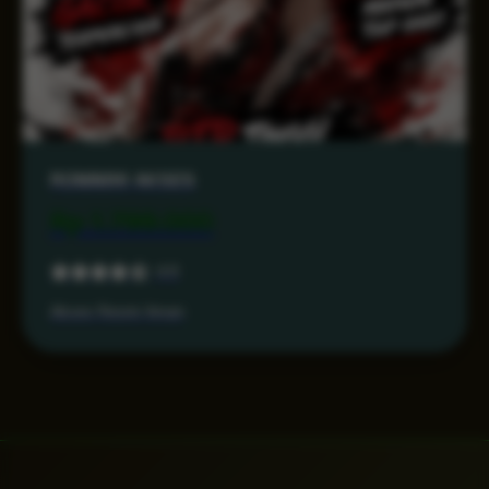
RONIN86 AKSES
Rp 1.799.000
4.6
Akses Resmi Aman