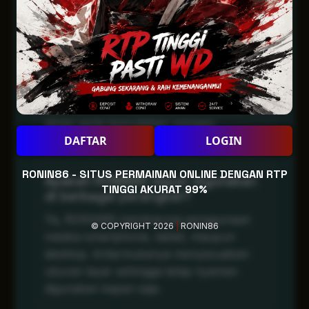
Apa itu RONIN86 dan bagaimana
karakter platformnya?
RONIN86 adalah platform hiburan digital
dengan tampilan bertema malam yang
memberikan suasana lebih intens dan
nyaman. Fokusnya ada pada stabilitas
akses serta kemudahan navigasi.
DAFTAR
LOGIN
RONIN86 - SITUS PERMAINAN ONLINE DENGAN RTP
Apakah RONIN86 dapat digunakan
TINGGI AKURAT 99%
di berbagai perangkat?
Ya, RONIN86 mendukung penggunaan
© COPYRIGHT 2026
|
RONIN86
melalui smartphone, tablet, maupun
desktop. Antarmukanya menyesuaikan
ukuran layar sehingga tetap nyaman
digunakan kapan saja.