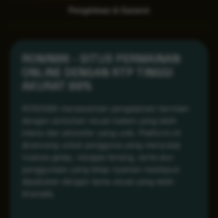
Pengiriman & Garansi
RONIN86 - SITUS PERMAINAN
ONLINE DENGAN RTP TINGGI
AKURAT 99%
RONIN86 menawarkan pengalaman bermain
dengan sentuhan visual malam yang lebih
intens dan atmosfer yang unik. Platform ini
dirancang untuk pengguna yang menyukai
nuansa gelap, navigasi tenang, serta alur
penggunaan yang tetap nyaman meskipun
dipadukan dengan tema visual yang lebih
dramatis.