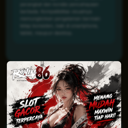
perangkat dan kondisi pencahayaan
berbeda. Kompatibilitas visualnya
memungkinkan pengalaman bermain
tetap konsisten, baik di smartphone,
tablet, maupun desktop.
Pertanyaan Umum