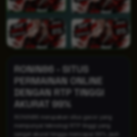
RONIN86 - SITUS
PERMAINAN ONLINE
DENGAN RTP TINGGI
AKURAT 99%
RONIN86 merupakan situs gacor yang
mempunyai teknologi RTP tinggi yang
sangat akurat hingga mencapai 99% jauh