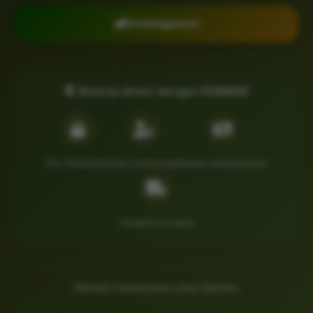
Berlangganan
Belanja Aman dengan RONIN86
SSL Terenkripsi
Data Terlindungi
Garansi Uang Kembali
Pengiriman Cepat
Metode Pembayaran yang Diterima: