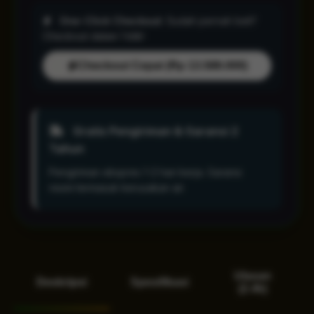
One-Click Checkout:
Sudah pernah beli?
Checkout dalam 1 klik!
Checkout Cepat (Rp 13.588.000)
Gratis Pengiriman & Garansi 2
Tahun
Pengiriman ekspres 1-2 hari kerja. Garansi
resmi termasuk kerusakan air.
Ulasan
Deskripsi
Spesifikasi
(2.4k)