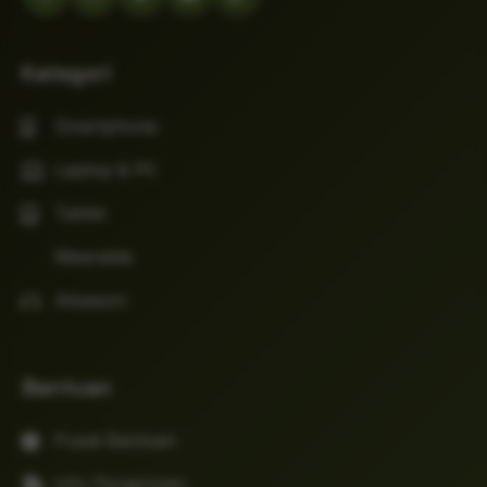
Kategori
Smartphone
Laptop & PC
Tablet
Wearable
Aksesori
Bantuan
Pusat Bantuan
Info Pengiriman