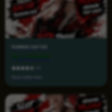
RONIN86 DAFTAR
Rp 3.499.000
4.3
Akses Daftar Aman