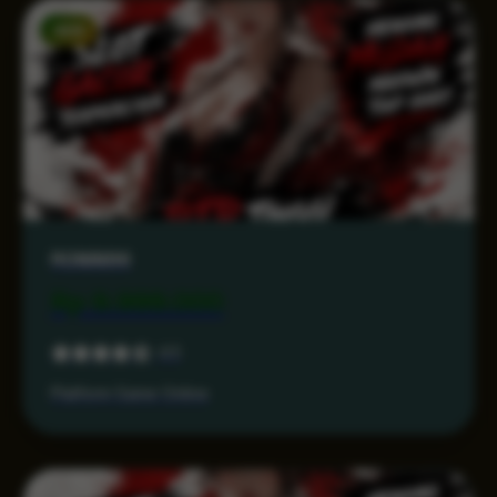
NEW
RONIN86
Rp 9.999.000
4.5
Platform Game Online