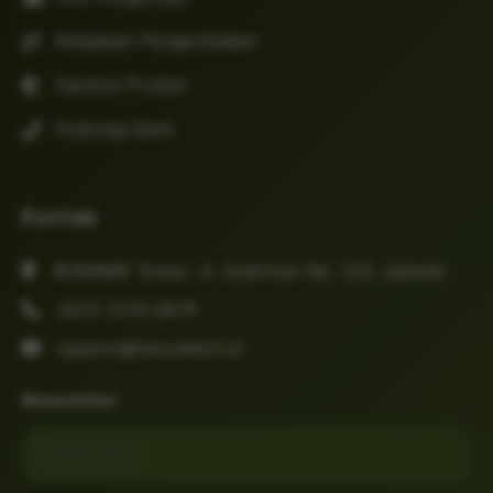
Kebijakan Pengembalian
Garansi Produk
Hubungi Kami
Kontak
RONIN86 Tower, Jl. Sudirman No. 123, Jakarta
(021) 1234-5678
support@nexustech.id
Newsletter
Email untuk newsletter