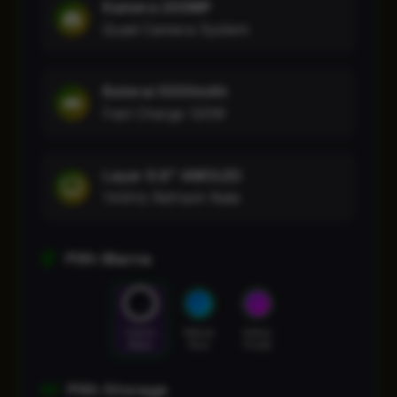
Kamera 200MP
Quad Camera System
Baterai 5000mAh
Fast Charge 120W
Layar 6.8" AMOLED
144Hz Refresh Rate
Pilih Warna
Cosmic
Nebula
Galaxy
Black
Blue
Purple
Pilih Storage