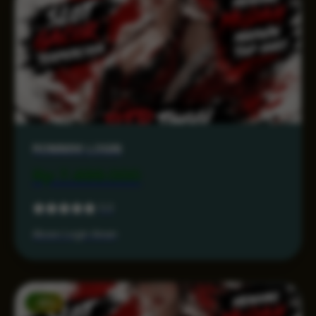
RONIN86 LOGIN
Rp 7.499.000
5.0
Akses Login Aman
-15%