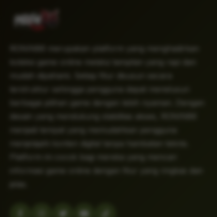
RONIN86 merupakan platform yang menghadirkan
koleksi game online melalui tampilan yang rapi dan
mudah dipahami. Setiap fitur disusun secara
terstruktur sehingga pengguna dapat menelusuri
berbagai pilihan game dengan lebih nyaman. Dengan
desain yang mendukung stabilitas akses, RONIN86
menjadi tempat yang memudahkan pengguna
menjelajahi konten digital tanpa hambatan teknis.
Platform ini cocok bagi mereka yang mencari
informasi game online dengan fitur yang ringkas dan
jelas.