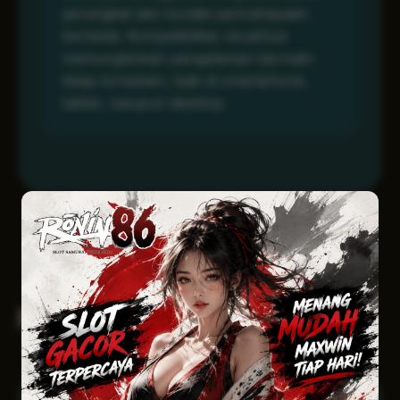
perangkat dan kondisi pencahayaan
berbeda. Kompatibilitas visualnya
memungkinkan pengalaman bermain
tetap konsisten, baik di smartphone,
tablet, maupun desktop.
Pertanyaan Umum