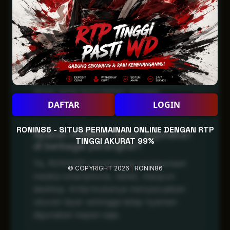
Apa itu RONIN86 dan bagaimana
karakter platformnya?
RONIN86 adalah platform hiburan digital
dengan tampilan bertema malam yang
memberikan suasana lebih intens dan
nyaman. Fokusnya ada pada stabilitas
akses serta kemudahan navigasi.
DAFTAR
LOGIN
RONIN86 - SITUS PERMAINAN ONLINE DENGAN RTP
Apakah RONIN86 dapat digunakan
TINGGI AKURAT 99%
di berbagai perangkat?
Ya, RONIN86 mendukung penggunaan
© COPYRIGHT 2026
|
RONIN86
melalui smartphone, tablet, maupun
desktop. Antarmukanya menyesuaikan
ukuran layar sehingga tetap nyaman
digunakan kapan saja.