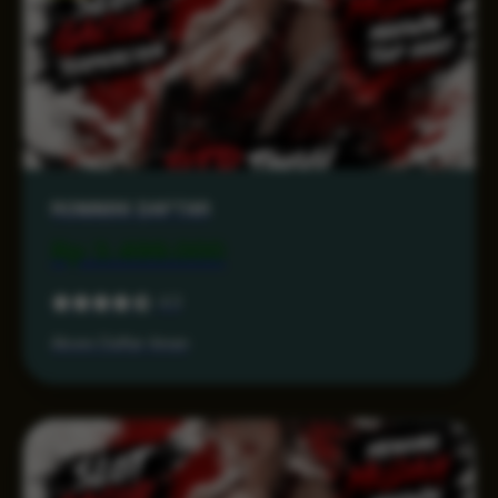
RONIN86 DAFTAR
Rp 3.499.000
4.3
Akses Daftar Aman