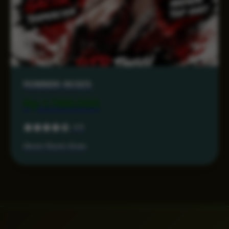
RONIN86 AKSES
Rp 1.799.000
4.6
Akses Resmi Aman