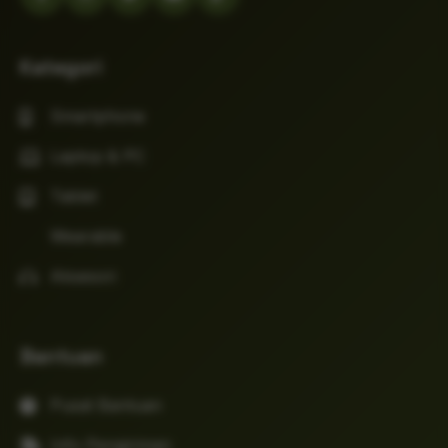
Kategori
Smartphone
Laptop & PC
Tablet
Wearable
Aksesori
Bantuan
Pusat Bantuan
Info Pengiriman