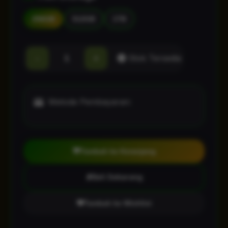
256GB
512GB
1TB
-
+
Stok Tersedia
Metode Pembayaran:
Tambah ke Keranjang
Beli Sekarang
Tambah ke Wishlist