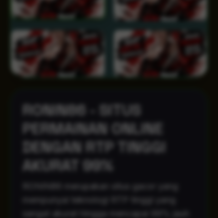
RONIN86 - SITUS
PERMAINAN ONLINE
DENGAN RTP TINGGI
AKURAT 99%
RONIN86 merupakan situs gacor yang
mempunyai teknologi RTP tinggi yang
sangat akurat hingga mencapai 99% jauh