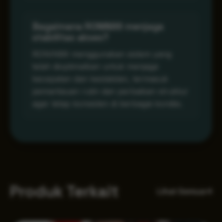
Bagaimana RONIN86 menjaga
stabilitas akses?
RONIN86 menggunakan sistem yang
telah dioptimalkan untuk menjaga
kecepatan dan kestabilan, termasuk
pemantauan rutin dan perbaikan struktur
agar tetap konsisten di berbagai kondisi.
Produk Terkait
Lihat Semua