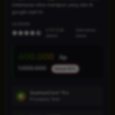
melampaui situs manapun yang ada di
google saat ini
ULASAN
4.7/5 (2.4k
Lihat semua
ulasan)
ulasan
400.000
Rp
1.000.000
Hemat 60%
QuantumCore™ Pro
Processor 5nm