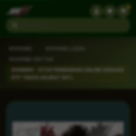
3
Search products
RONIN86
›
RONIN86 LOGIN
›
RONIN86 DAFTAR
›
RONIN86 - SITUS PERMAINAN ONLINE DENGAN
RTP TINGGI AKURAT 99%