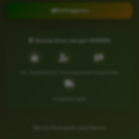
Berlangganan
Belanja Aman dengan RONIN86
SSL Terenkripsi
Data Terlindungi
Garansi Uang Kembali
Pengiriman Cepat
Metode Pembayaran yang Diterima: