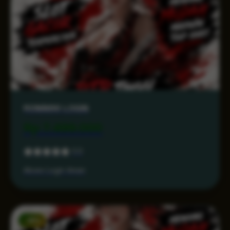
RONIN86 LOGIN
Rp 7.499.000
5.0
Akses Login Aman
-15%