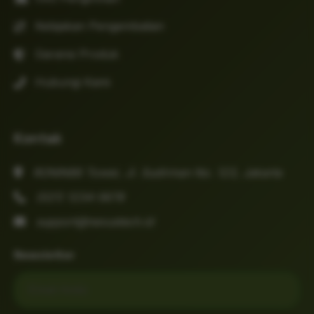
Kebijakan Pengembalian
Garansi Produk
Hubungi Kami
Kontak
RONIN86 Tower, Jl. Sudirman No. 123, Jakarta
(021) 1234-5678
support@nexustech.id
Newsletter
Email untuk newsletter