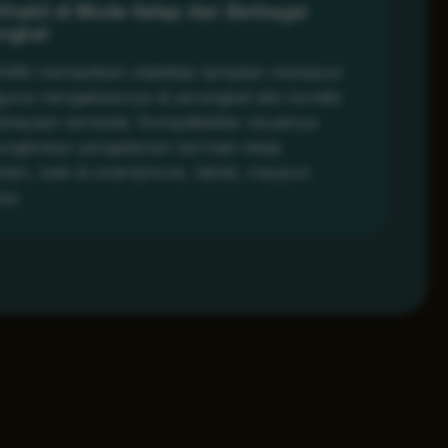
Stabil di Mode Gelap dan Berbagai
ngkat
86 memastikan stabilitas tampilan meskipun
una mengaksesnya di perangkat dan kondisi
hayaan berbeda. Kompatibilitas visualnya
ngkinkan pengalaman bermain tetap
sten, baik di smartphone, tablet, maupun
op.