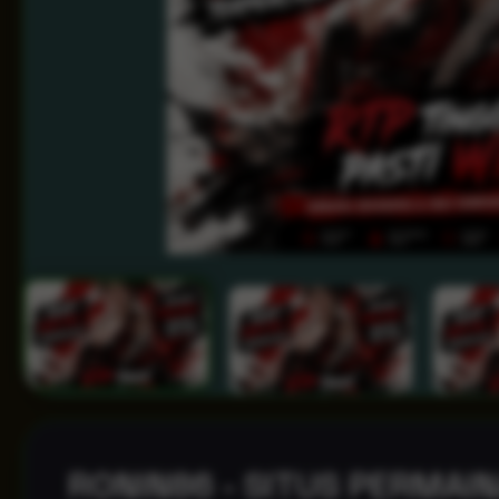
RONIN86 - SITUS PERMAI