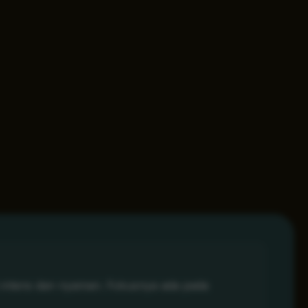
 intens dan nyaman. Fokusnya ada pada