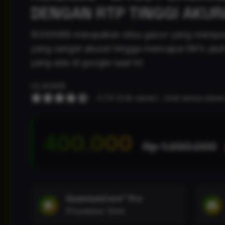
DENGAN RTP TINGGI AKUR
RONIN86 merupakan situs gacor yang mempuny
yang sangat akurat hingga mencapai 99% jau
yang ada di google saat ini
ULASAN
4.7/5 (2.4k ulasan)
Lihat semua ulasa
400.000
Rp 1.000.000
QuantumCore™ Pro
Processor 5nm