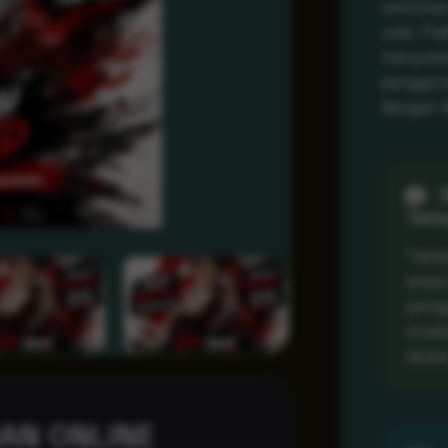
sentuhan
unik. Pl
menyukai
penggun
dengan t
D
Tem
Tamp
antar
pengg
mudah
tanpa
NAN ONLINE