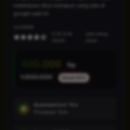
melampaui situs manapun yang ada di
google saat ini
ULASAN
4.7/5 (2.4k
Lihat semua
ulasan)
ulasan
400.000
Rp
1.000.000
Hemat 60%
QuantumCore™ Pro
Processor 5nm