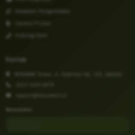
Kebijakan Pengembalian
Garansi Produk
Hubungi Kami
Kontak
RONIN86 Tower, Jl. Sudirman No. 123, Jakarta
(021) 1234-5678
support@nexustech.id
Newsletter
Email untuk newsletter