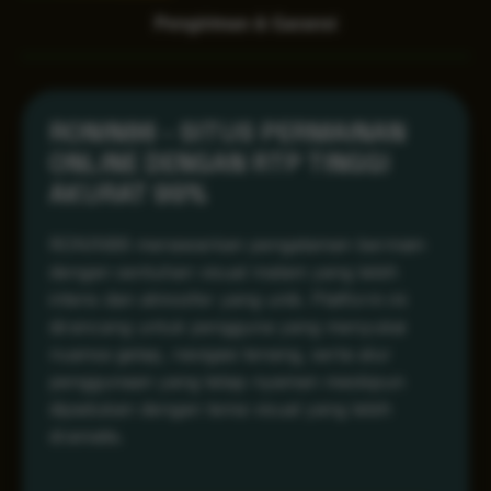
Pengiriman & Garansi
RONIN86 - SITUS PERMAINAN
ONLINE DENGAN RTP TINGGI
AKURAT 99%
RONIN86 menawarkan pengalaman bermain
dengan sentuhan visual malam yang lebih
intens dan atmosfer yang unik. Platform ini
dirancang untuk pengguna yang menyukai
nuansa gelap, navigasi tenang, serta alur
penggunaan yang tetap nyaman meskipun
dipadukan dengan tema visual yang lebih
dramatis.