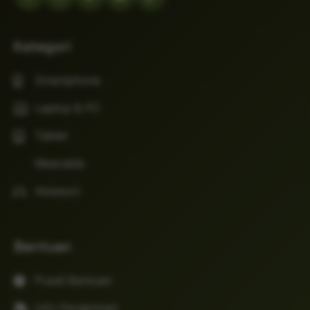
Kategori
Smartphone
Laptop & PC
Tablet
Wearable
Aksesori
Bantuan
Pusat Bantuan
Info Pengiriman