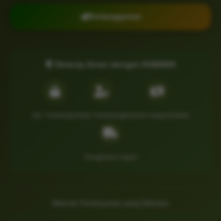
Berlangganan
Belanja Aman dengan RONIN86
SSL Terenkripsi
Data Terlindungi
Garansi Uang Kembali
Pengiriman Cepat
Metode Pembayaran yang Diterima: