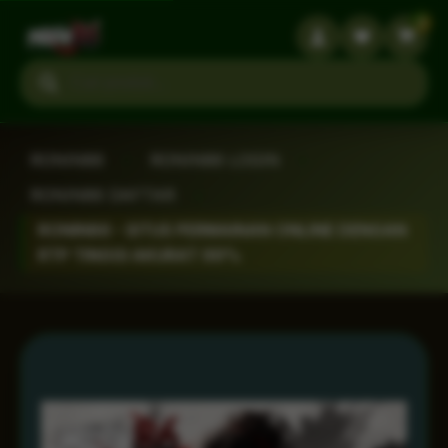
3
Search products
RONIN86
›
RONIN86 LOGIN
›
RONIN86 DAFTAR
›
RONIN86 - SITUS PERMAINAN ONLINE DENGAN
RTP TINGGI AKURAT 99%