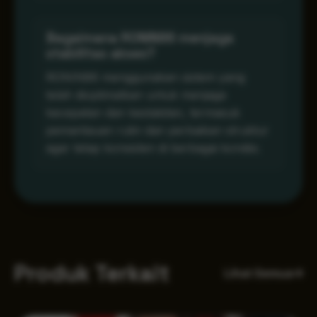
Bagaimana RONIN86 menjaga
stabilitas akses?
RONIN86 menggunakan sistem yang
telah dioptimalkan untuk menjaga
kecepatan dan kestabilan, termasuk
pemantauan rutin dan perbaikan struktur
agar tetap konsisten di berbagai kondisi.
Produk Terkait
Lihat Semua