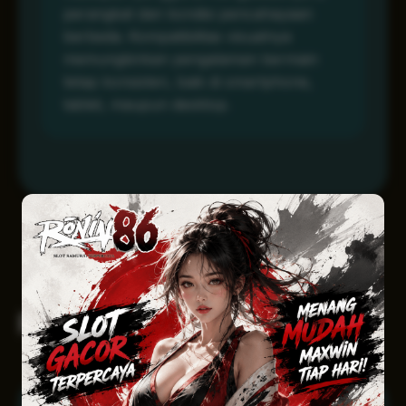
perangkat dan kondisi pencahayaan
berbeda. Kompatibilitas visualnya
memungkinkan pengalaman bermain
tetap konsisten, baik di smartphone,
tablet, maupun desktop.
Pertanyaan Umum