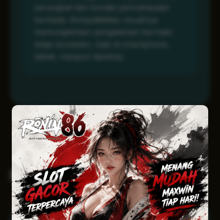
perangkat dan kondisi pencahayaan
berbeda. Kompatibilitas visualnya
memungkinkan pengalaman bermain
tetap konsisten, baik di smartphone,
tablet, maupun desktop.
Pertanyaan Umum