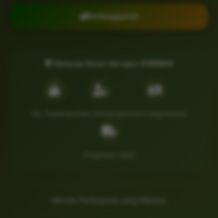
Berlangganan
Belanja Aman dengan RONIN86
SSL Terenkripsi
Data Terlindungi
Garansi Uang Kembali
Pengiriman Cepat
Metode Pembayaran yang Diterima: