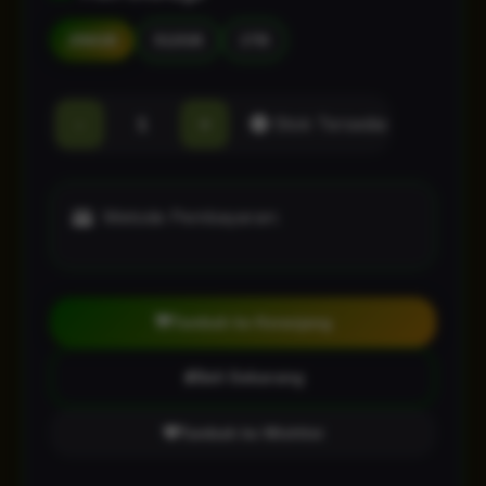
256GB
512GB
1TB
-
+
Stok Tersedia
Metode Pembayaran:
Tambah ke Keranjang
Beli Sekarang
Tambah ke Wishlist