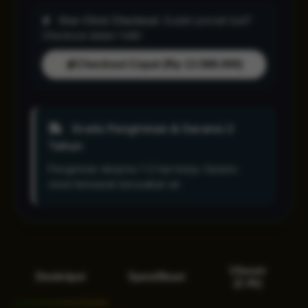
One-Click Checkout:
Sudah pernah beli?
Checkout dalam 1 klik!
Checkout Cepat (Rp 13.588.000)
Gratis Pengiriman & Garansi 2
Tahun
Pengiriman ekspres 1-2 hari kerja. Garansi
resmi termasuk kerusakan air.
Ulasan
Deskripsi
Spesifikasi
(2.4k)