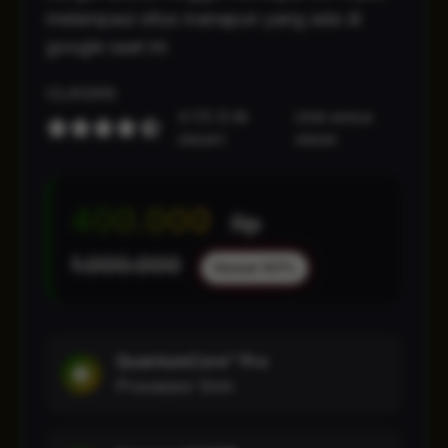
melampaui situs manapun yang ada di
google saat ini
ULASAN
4.7/5 (2.4k
Lihat semua
ulasan)
ulasan
400.000
Rp
1.000.000
Hemat 60%
QuantumCore™ Pro
Processor 5nm