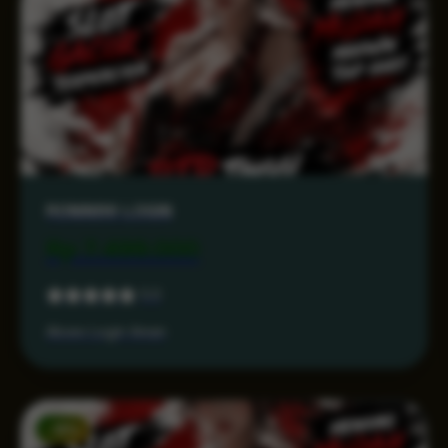
RONIN86 LOGIN
Rp 7.499.000
5.0
Akses Login Aman
-15%