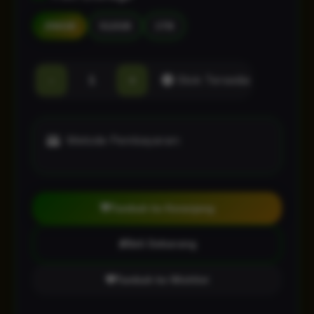
256GB
512GB
1TB
-
+
Stok Tersedia
Metode Pembayaran:
Tambah ke Keranjang
Beli Sekarang
Tambah ke Wishlist