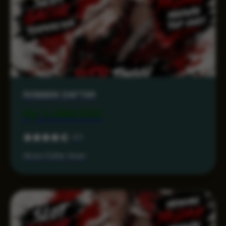
RONIN86 DAFTAR
Rp 3.499.000
4.3
Akses Daftar Aman