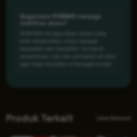
Bagaimana RONIN86 menjaga
stabilitas akses?
RONIN86 menggunakan sistem yang
telah dioptimalkan untuk menjaga
kecepatan dan kestabilan, termasuk
pemantauan rutin dan perbaikan struktur
agar tetap konsisten di berbagai kondisi.
Produk Terkait
Lihat Semua