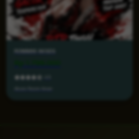
RONIN86 AKSES
Rp 1.799.000
4.6
Akses Resmi Aman