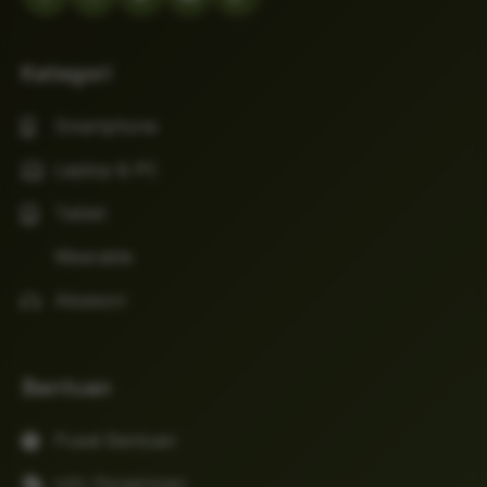
Kategori
Smartphone
Laptop & PC
Tablet
Wearable
Aksesori
Bantuan
Pusat Bantuan
Info Pengiriman