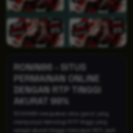
RONIN86 - SITUS
PERMAINAN ONLINE
DENGAN RTP TINGGI
AKURAT 99%
RONIN86 merupakan situs gacor yang
mempunyai teknologi RTP tinggi yang
sangat akurat hingga mencapai 99% jauh