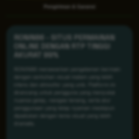
Pengiriman & Garansi
RONIN86 - SITUS PERMAINAN
ONLINE DENGAN RTP TINGGI
AKURAT 99%
RONIN86 menawarkan pengalaman bermain
dengan sentuhan visual malam yang lebih
intens dan atmosfer yang unik. Platform ini
dirancang untuk pengguna yang menyukai
nuansa gelap, navigasi tenang, serta alur
penggunaan yang tetap nyaman meskipun
dipadukan dengan tema visual yang lebih
dramatis.