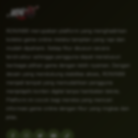
RONIN86 merupakan platform yang menghadirkan
koleksi game online melalui tampilan yang rapi dan
mudah dipahami. Setiap fitur disusun secara
terstruktur sehingga pengguna dapat menelusuri
berbagai pilihan game dengan lebih nyaman. Dengan
desain yang mendukung stabilitas akses, RONIN86
menjadi tempat yang memudahkan pengguna
menjelajahi konten digital tanpa hambatan teknis.
Platform ini cocok bagi mereka yang mencari
informasi game online dengan fitur yang ringkas dan
jelas.