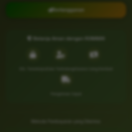
Berlangganan
Belanja Aman dengan RONIN86
SSL Terenkripsi
Data Terlindungi
Garansi Uang Kembali
Pengiriman Cepat
Metode Pembayaran yang Diterima: