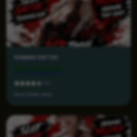
RONIN86 DAFTAR
Rp 3.499.000
4.3
Akses Daftar Aman