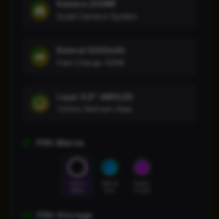
Kamera 200MP
Quad Camera System
Baterai 5000mAh
Fast Charge 120W
Layar 6.8" AMOLED
144Hz Refresh Rate
Pilih Warna
Cosmic
Nebula
Galaxy
Black
Blue
Purple
Pilih Storage