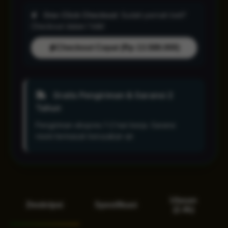
One-Click Checkout:
Sudah pernah beli?
Checkout dalam 1 klik!
Checkout Cepat (Rp 13.588.000)
Gratis Pengiriman & Garansi 2
Tahun
Pengiriman ekspres 1-2 hari kerja. Garansi
resmi termasuk kerusakan air.
Ulasan
Deskripsi
Spesifikasi
(2.4k)