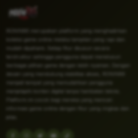
RONIN86 merupakan platform yang menghadirkan
koleksi game online melalui tampilan yang rapi dan
mudah dipahami. Setiap fitur disusun secara
terstruktur sehingga pengguna dapat menelusuri
berbagai pilihan game dengan lebih nyaman. Dengan
desain yang mendukung stabilitas akses, RONIN86
menjadi tempat yang memudahkan pengguna
menjelajahi konten digital tanpa hambatan teknis.
Platform ini cocok bagi mereka yang mencari
informasi game online dengan fitur yang ringkas dan
jelas.