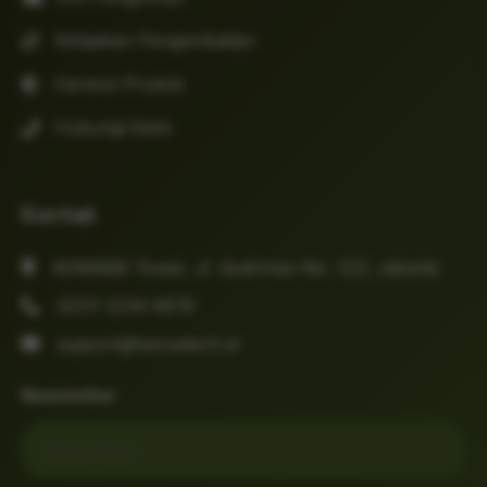
Kebijakan Pengembalian
Garansi Produk
Hubungi Kami
Kontak
RONIN86 Tower, Jl. Sudirman No. 123, Jakarta
(021) 1234-5678
support@nexustech.id
Newsletter
Email untuk newsletter