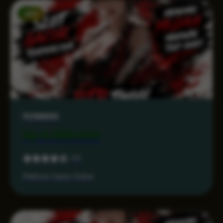
NEW
RONIN86
Rp 9.999.000
4.5
Platform Game Online