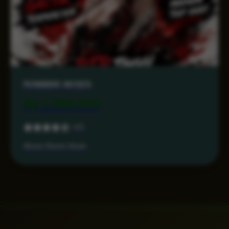
RONIN86 AKSES
Rp 1.799.000
4.6
Akses Resmi Aman