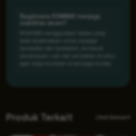
Bagaimana RONIN86 menjaga
stabilitas akses?
RONIN86 menggunakan sistem yang
telah dioptimalkan untuk menjaga
kecepatan dan kestabilan, termasuk
pemantauan rutin dan perbaikan struktur
agar tetap konsisten di berbagai kondisi.
Produk Terkait
Lihat Semua