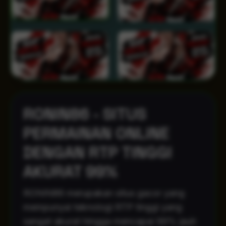
RONIN86 - SITUS
PERMAINAN ONLINE
DENGAN RTP TINGGI
AKURAT 99%
RONIN86 merupakan situs gacor yang
mempunyai teknologi RTP tinggi yang
sangat akurat hingga mencapai 99% jauh