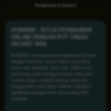
Pengiriman & Garansi
RONIN86 - SITUS PERMAINAN
ONLINE DENGAN RTP TINGGI
AKURAT 99%
RONIN86 menawarkan pengalaman bermain
dengan sentuhan visual malam yang lebih
intens dan atmosfer yang unik. Platform ini
dirancang untuk pengguna yang menyukai
nuansa gelap, navigasi tenang, serta alur
penggunaan yang tetap nyaman meskipun
dipadukan dengan tema visual yang lebih
dramatis.