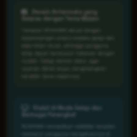
Desain Antarmuka yang
Selaras dengan Tema Malam
Tampilan RONIN86 dibuat dengan
keseimbangan antara estetika gelap dan
kejernihan visual, sehingga pengguna
tetap dapat menelusuri halaman dengan
mudah. Setiap elemen diatur agar
nyaman dilihat tanpa menghilangkan
karakter tema malamnya.
Stabil di Mode Gelap dan
Berbagai Perangkat
RONIN86 memastikan stabilitas tampilan
meskipun pengguna mengaksesnya di