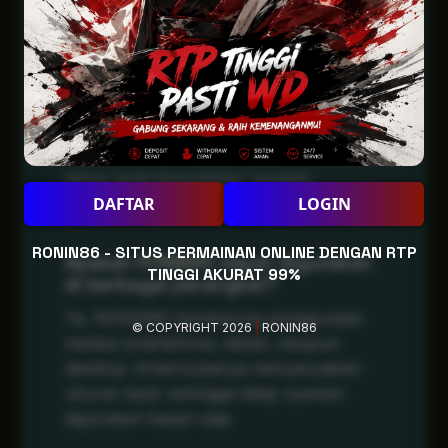
Apa itu RONIN86 dan bagaimana
karakter platformnya?
RONIN86 adalah platform hiburan digital
dengan tampilan bertema malam yang
memberikan suasana lebih intens dan
nyaman. Fokusnya ada pada stabilitas
akses serta kemudahan navigasi.
DAFTAR
LOGIN
RONIN86 - SITUS PERMAINAN ONLINE DENGAN RTP
Apakah RONIN86 dapat digunakan
TINGGI AKURAT 99%
di berbagai perangkat?
Ya, RONIN86 mendukung penggunaan
© COPYRIGHT 2026
|
RONIN86
melalui smartphone, tablet, maupun
desktop. Antarmukanya menyesuaikan
ukuran layar sehingga tetap nyaman
digunakan kapan saja.