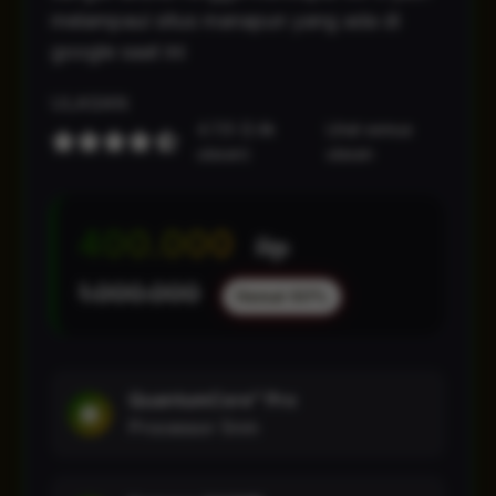
melampaui situs manapun yang ada di
google saat ini
ULASAN
4.7/5 (2.4k
Lihat semua
ulasan)
ulasan
400.000
Rp
1.000.000
Hemat 60%
QuantumCore™ Pro
Processor 5nm