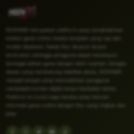
RONIN86 merupakan platform yang menghadirkan
koleksi game online melalui tampilan yang rapi dan
mudah dipahami. Setiap fitur disusun secara
terstruktur sehingga pengguna dapat menelusuri
berbagai pilihan game dengan lebih nyaman. Dengan
desain yang mendukung stabilitas akses, RONIN86
menjadi tempat yang memudahkan pengguna
menjelajahi konten digital tanpa hambatan teknis.
Platform ini cocok bagi mereka yang mencari
informasi game online dengan fitur yang ringkas dan
jelas.