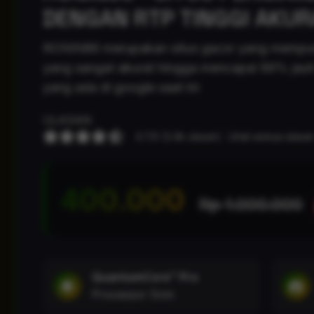
DENGAN RTP TINGGI AKUR
RONIN86 merupakan situs gacor yang mempuny
yang sangat akurat hingga mencapai 99% jau
yang ada di google saat ini
ULASAN
4.7/5 (2.4k ulasan)
Lihat semua ulasa
400.000
Rp 1.000.000
QuantumCore™ Pro
Processor 5nm