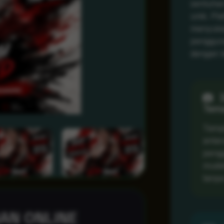
sentuhan
unik. Pl
menyukai
penggun
dengan t
D
Tem
Tamp
antar
pengg
mudah
tanpa
NAN ONLINE