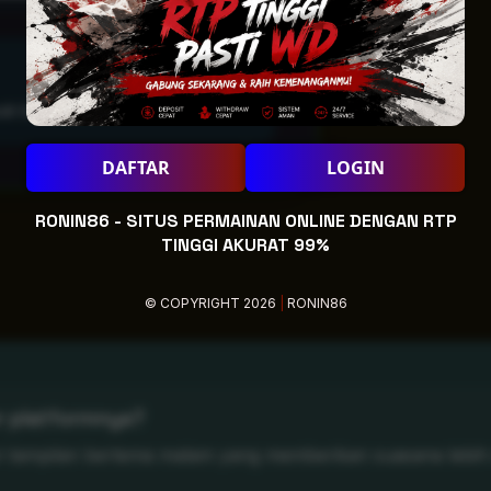
uk kerusakan air.
DAFTAR
LOGIN
RONIN86 - SITUS PERMAINAN ONLINE DENGAN RTP
TINGGI AKURAT 99%
© COPYRIGHT 2026
|
RONIN86
r platformnya?
an tampilan bertema malam yang memberikan suasana lebih