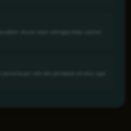
uaikan ukuran layar sehingga tetap nyaman
 pemantauan rutin dan perbaikan struktur agar