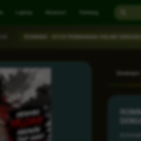
Search pro
ne
Laptop
Aksesori
Tentang
TAR
›
RONIN86 - SITUS PERMAINAN ONLINE DENGAN
Deskripsi
RONIN
DENGA
RONIN86