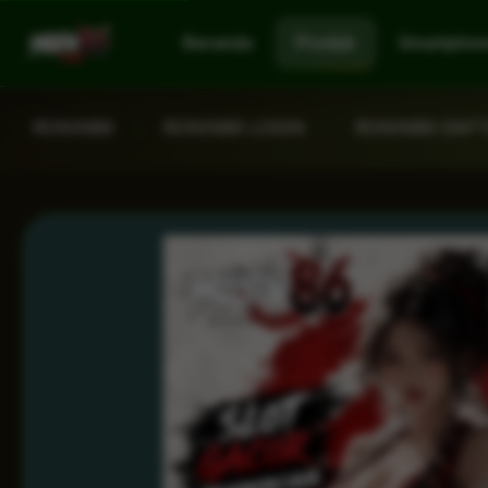
Beranda
Produk
Smartpho
RONIN86
›
RONIN86 LOGIN
›
RONIN86 DAF