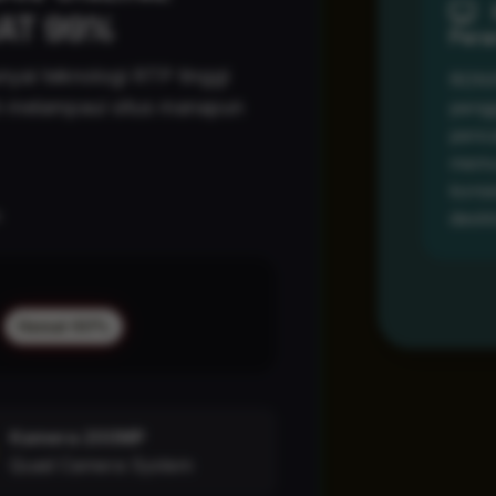
AT 99%
Pera
ai teknologi RTP tinggi
RONIN
h melampaui situs manapun
pengg
penca
memu
konsi
n
deskt
Hemat 60%
Kamera 200MP
Quad Camera System