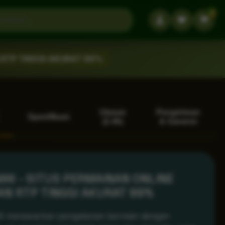
ducts
3
 RTP TINGGI AKURAT 99%
Ulasan
Pengiriman
Spesifikasi
(2.4k)
& Garansi
86 - SITUS PERMAINAN ONLINE
N RTP TINGGI AKURAT 99%
 menawarkan pengalaman bermain dengan