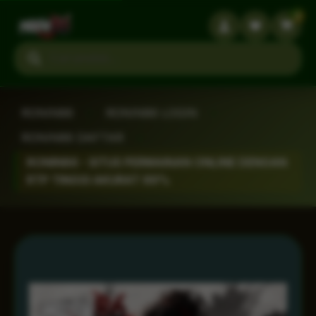
3
Search products
RONIN86
›
RONIN86 LOGIN
›
RONIN86 DAFTAR
›
RONIN86 - SITUS PERMAINAN ONLINE DENGAN
RTP TINGGI AKURAT 99%