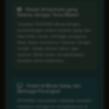
Desain Antarmuka yang
Selaras dengan Tema Malam
Tampilan RONIN86 dibuat dengan
keseimbangan antara estetika gelap dan
kejernihan visual, sehingga pengguna
tetap dapat menelusuri halaman dengan
mudah. Setiap elemen diatur agar
nyaman dilihat tanpa menghilangkan
karakter tema malamnya.
Stabil di Mode Gelap dan
Berbagai Perangkat
RONIN86 memastikan stabilitas tampilan
meskipun pengguna mengaksesnya di