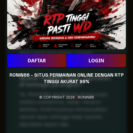
Apa itu RONIN86 dan bagaimana
karakter platformnya?
RONIN86 adalah platform hiburan digital
dengan tampilan bertema malam yang
memberikan suasana lebih intens dan
nyaman. Fokusnya ada pada stabilitas
akses serta kemudahan navigasi.
DAFTAR
LOGIN
RONIN86 - SITUS PERMAINAN ONLINE DENGAN RTP
Apakah RONIN86 dapat digunakan
TINGGI AKURAT 99%
di berbagai perangkat?
Ya, RONIN86 mendukung penggunaan
© COPYRIGHT 2026
|
RONIN86
melalui smartphone, tablet, maupun
desktop. Antarmukanya menyesuaikan
ukuran layar sehingga tetap nyaman
digunakan kapan saja.