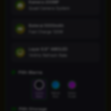
Kamera 200MP
Quad Camera System
Baterai 5000mAh
Fast Charge 120W
Layar 6.8" AMOLED
144Hz Refresh Rate
Pilih Warna
Cosmic
Nebula
Galaxy
Black
Blue
Purple
Pilih Storage