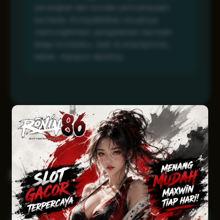
perangkat dan kondisi pencahayaan
berbeda. Kompatibilitas visualnya
memungkinkan pengalaman bermain
tetap konsisten, baik di smartphone,
tablet, maupun desktop.
Pertanyaan Umum