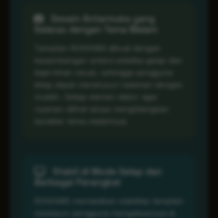
Desain Antarmuka yang
Selaras dengan Tema Malam
Tampilan RONIN86 dibuat dengan
keseimbangan antara estetika gelap dan
kejernihan visual, sehingga pengguna
tetap dapat menelusuri halaman dengan
mudah. Setiap elemen diatur agar
nyaman dilihat tanpa menghilangkan
karakter tema malamnya.
Stabil di Mode Gelap dan
Berbagai Perangkat
RONIN86 memastikan stabilitas tampilan
meskipun pengguna mengaksesnya di