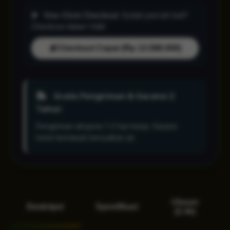
One-Click Checkout:
Sudah pernah beli?
Checkout dalam 1 klik!
Checkout Cepat (Rp 13.588.000)
Gratis Pengiriman & Garansi 2
Tahun
Pengiriman ekspres 1-2 hari kerja. Garansi
resmi termasuk kerusakan air.
Ulasan
Deskripsi
Spesifikasi
(2.4k)