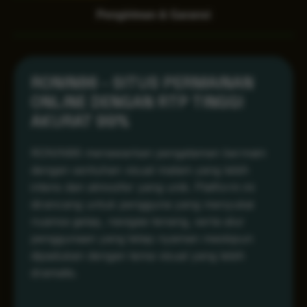
Pengiriman & Garansi
RONIN86 - SITUS PERMAINAN
ONLINE DENGAN RTP TINGGI
AKURAT 99%
RONIN86 menawarkan pengalaman bermain
dengan sentuhan visual malam yang lebih
intens dan atmosfer yang unik. Platform ini
dirancang untuk pengguna yang menyukai
nuansa gelap, navigasi tenang, serta alur
penggunaan yang tetap nyaman meskipun
dipadukan dengan tema visual yang lebih
dramatis.