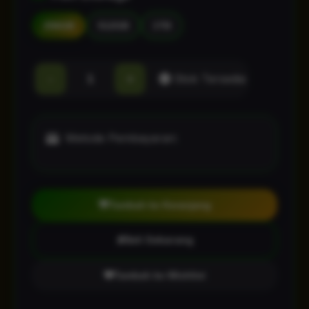
256GB
512GB
1TB
-
+
Stok Tersedia
Metode Pembayaran:
Tambah ke Keranjang
Beli Sekarang
Tambah ke Wishlist