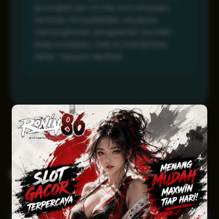
perangkat dan kondisi pencahayaan
berbeda. Kompatibilitas visualnya
memungkinkan pengalaman bermain
tetap konsisten, baik di smartphone,
tablet, maupun desktop.
Pertanyaan Umum