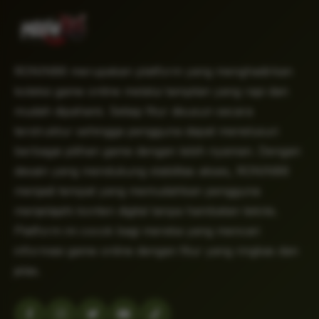
RONIN86 merupakan platform yang menghadirkan
koleksi game online melalui tampilan yang rapi dan
mudah dipahami. Setiap fitur disusun secara
terstruktur sehingga pengguna dapat menelusuri
berbagai pilihan game dengan lebih nyaman. Dengan
desain yang mendukung stabilitas akses, RONIN86
menjadi tempat yang memudahkan pengguna
menjelajahi konten digital tanpa hambatan teknis.
Platform ini cocok bagi mereka yang mencari
informasi game online dengan fitur yang ringkas dan
jelas.