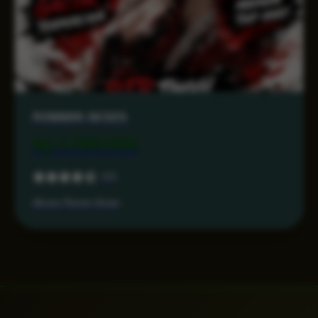
RONIN86 AKSES
Rp 1.799.000
4.6
Akses Resmi Aman