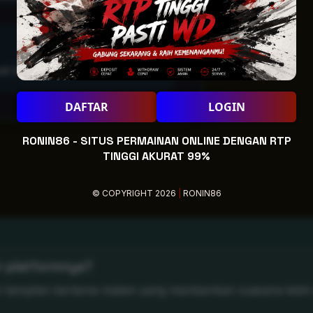
uk kerusakan air.
DAFTAR
LOGIN
RONIN86 - SITUS PERMAINAN ONLINE DENGAN RTP
TINGGI AKURAT 99%
© COPYRIGHT 2026
|
RONIN86
r platformnya?
an tampilan bertema malam yang memberikan suasana lebih