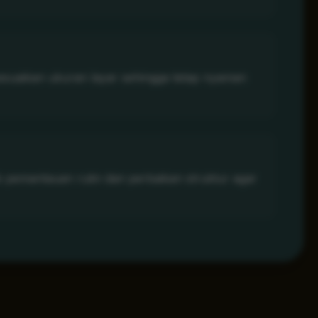
uaikan ukuran layar sehingga tetap nyaman
 pemantauan rutin dan perbaikan struktur agar