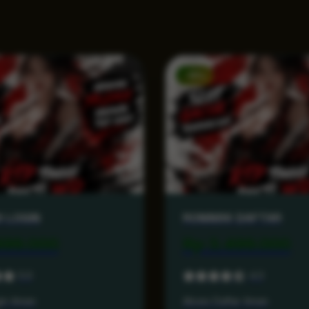
-15%
 LOGIN
RONIN86 DAFTAR
499.000
Rp 3.499.000
5.0
4.3
in Aman
Akses Daftar Aman