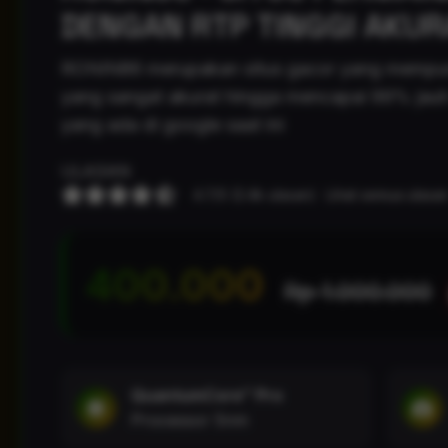
DENGAN RTP TINGGI AKUR
RONIN86 merupakan situs gacor yang mempuny
yang sangat akurat hingga mencapai 99% jau
yang ada di google saat ini
ULASAN
4.7/5 (2.4k ulasan)
Lihat semua ulasa
400.000
Rp 1.000.000
QuantumCore™ Pro
Processor 5nm