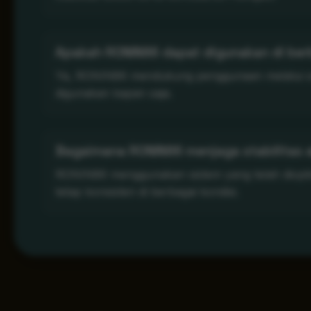
Apakah RONIN86 dapat digunakan di ber
Ya, RONIN86 mendukung penggunaan melalui sm
digunakan kapan saja.
Bagaimana RONIN86 menjaga stabilitas 
RONIN86 menggunakan sistem yang telah diopti
tetap konsisten di berbagai kondisi.