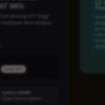
AT 99%
Pera
ai teknologi RTP tinggi
RONIN
h melampaui situs manapun
pengg
penca
memu
konsi
n
deskt
Hemat 60%
Kamera 200MP
Quad Camera System