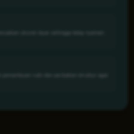
uaikan ukuran layar sehingga tetap nyaman
 pemantauan rutin dan perbaikan struktur agar