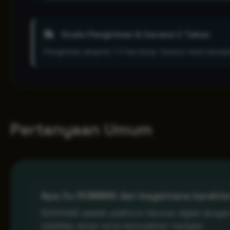
Gratis Pengiriman & Garansi 2 Tahun
Pengiriman ekspres 1-2 hari kerja. Garansi resmi termas
Pertanyaan Umum
Apa itu RONIN86 dan bagaimana karakte
RONIN86 adalah platform hiburan digital deng
stabilitas akses serta kemudahan navigasi.