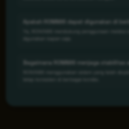
Apakah RONIN86 dapat digunakan di ber
Ya, RONIN86 mendukung penggunaan melalui sm
digunakan kapan saja.
Bagaimana RONIN86 menjaga stabilitas 
RONIN86 menggunakan sistem yang telah diopti
tetap konsisten di berbagai kondisi.