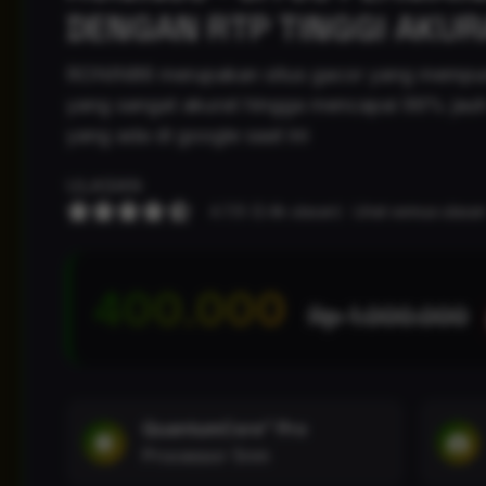
DENGAN RTP TINGGI AKUR
RONIN86 merupakan situs gacor yang mempuny
yang sangat akurat hingga mencapai 99% jau
yang ada di google saat ini
ULASAN
4.7/5 (2.4k ulasan)
Lihat semua ulasa
400.000
Rp 1.000.000
QuantumCore™ Pro
Processor 5nm