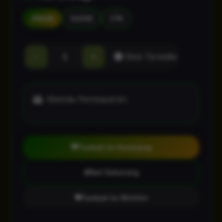
256GB
512GB
1TB
-
+
Stok Tersedia
Metode Pembayaran:
Tambah ke Keranjang
Beli Sekarang
Tambah ke Wishlist