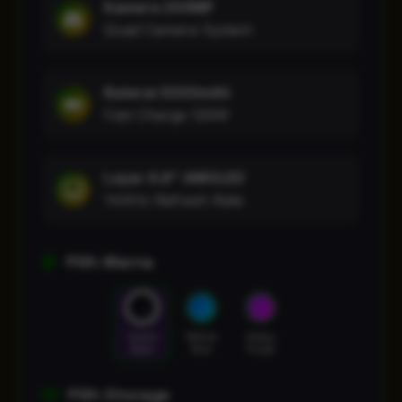
Kamera 200MP
Quad Camera System
Baterai 5000mAh
Fast Charge 120W
Layar 6.8" AMOLED
144Hz Refresh Rate
Pilih Warna
Cosmic
Nebula
Galaxy
Black
Blue
Purple
Pilih Storage