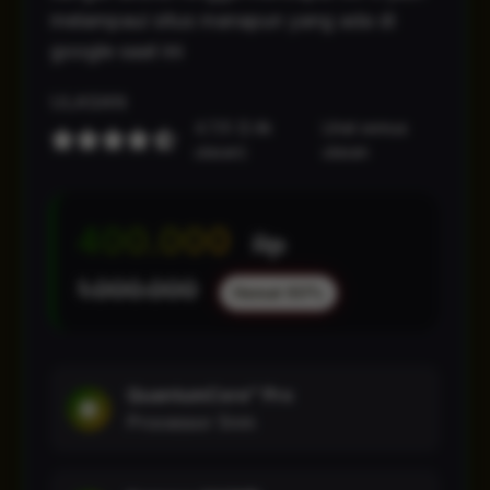
melampaui situs manapun yang ada di
google saat ini
ULASAN
4.7/5 (2.4k
Lihat semua
ulasan)
ulasan
400.000
Rp
1.000.000
Hemat 60%
QuantumCore™ Pro
Processor 5nm