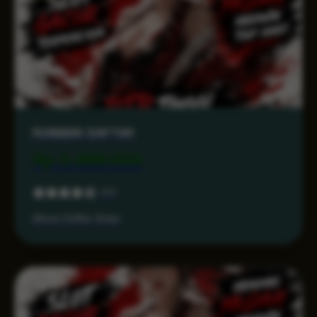
RONIN86 DAFTAR
Rp 3.499.000
4.3
Akses Daftar Aman