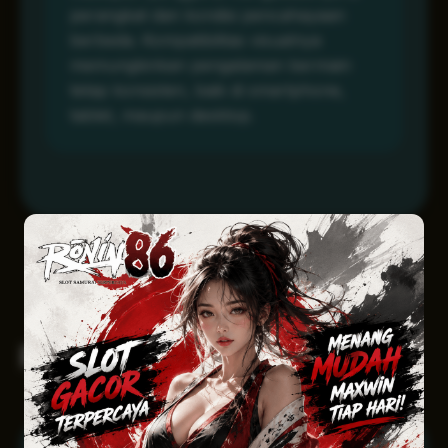
perangkat dan kondisi pencahayaan
berbeda. Kompatibilitas visualnya
memungkinkan pengalaman bermain
tetap konsisten, baik di smartphone,
tablet, maupun desktop.
Pertanyaan Umum