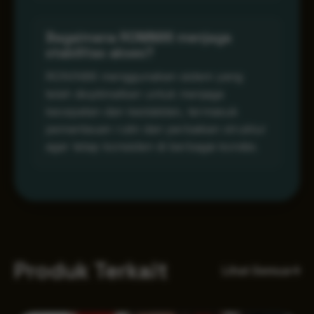
Bagaimana RONIN86 menjaga
stabilitas akses?
RONIN86 menggunakan sistem yang
telah dioptimalkan untuk menjaga
kecepatan dan kestabilan, termasuk
pemantauan rutin dan perbaikan struktur
agar tetap konsisten di berbagai kondisi.
Produk Terkait
Lihat Semua