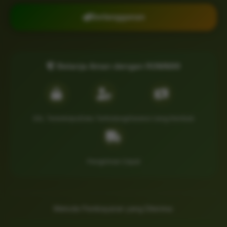
Berlangganan
Belanja Aman dengan RONIN86
SSL Terenkripsi
Data Terlindungi
Garansi Uang Kembali
Pengiriman Cepat
Metode Pembayaran yang Diterima: