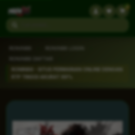
3
Search products
RONIN86
›
RONIN86 LOGIN
›
RONIN86 DAFTAR
›
RONIN86 - SITUS PERMAINAN ONLINE DENGAN
RTP TINGGI AKURAT 99%