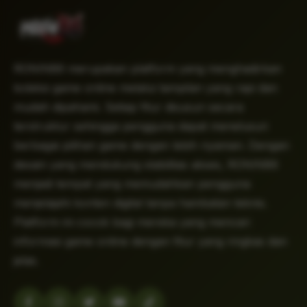
RONIN86 merupakan platform yang menghadirkan
koleksi game online melalui tampilan yang rapi dan
mudah dipahami. Setiap fitur disusun secara
terstruktur sehingga pengguna dapat menelusuri
berbagai pilihan game dengan lebih nyaman. Dengan
desain yang mendukung stabilitas akses, RONIN86
menjadi tempat yang memudahkan pengguna
menjelajahi konten digital tanpa hambatan teknis.
Platform ini cocok bagi mereka yang mencari
informasi game online dengan fitur yang ringkas dan
jelas.