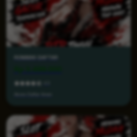
RONIN86 DAFTAR
Rp 3.499.000
4.3
Akses Daftar Aman