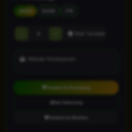
256GB
512GB
1TB
-
+
Stok Tersedia
Metode Pembayaran:
Tambah ke Keranjang
Beli Sekarang
Tambah ke Wishlist