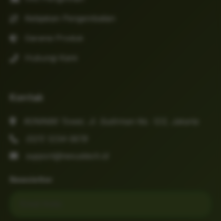
Kebijakan Pengembalian
Garansi Produk
Hubungi Kami
Kontak
RONIN86 Tower, Jl. Sudirman No. 123, Jakarta
(021) 1234-5678
support@nexustech.id
Newsletter
Email untuk newsletter