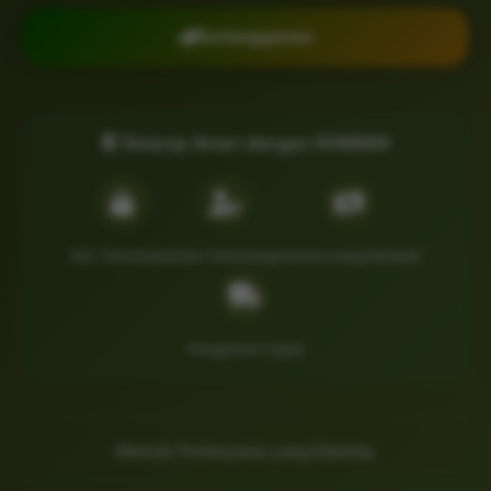
Berlangganan
Belanja Aman dengan RONIN86
SSL Terenkripsi
Data Terlindungi
Garansi Uang Kembali
Pengiriman Cepat
Metode Pembayaran yang Diterima: