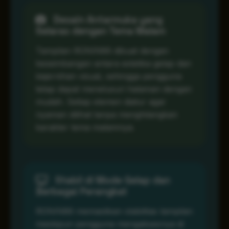
Desain Antarmuka yang
Selaras dengan Tema Malam
Tampilan RONIN86 dibuat dengan
keseimbangan antara estetika gelap dan
kejernihan visual, sehingga pengguna
tetap dapat menelusuri halaman dengan
mudah. Setiap elemen diatur agar
nyaman dilihat tanpa menghilangkan
karakter tema malamnya.
Stabil di Mode Gelap dan
Berbagai Perangkat
RONIN86 memastikan stabilitas tampilan
meskipun pengguna mengaksesnya di