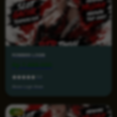
RONIN86 LOGIN
Rp 7.499.000
5.0
Akses Login Aman
-15%