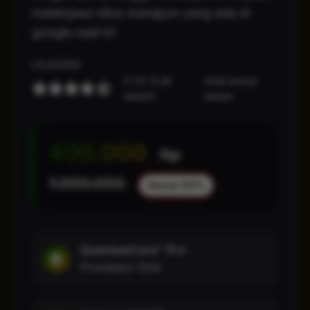
melampaui situs manapun yang ada di
google saat ini
ULASAN
4.7/5 (2.4k
Lihat semua
ulasan)
ulasan
400.000
Rp
1.000.000
Hemat 60%
QuantumCore™ Pro
Processor 5nm