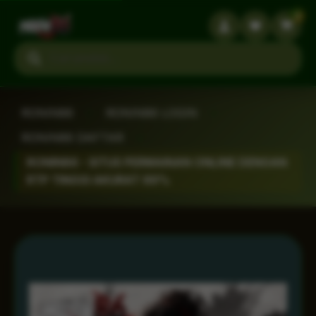
3
Search products
RONIN86
›
RONIN86 LOGIN
›
RONIN86 DAFTAR
›
RONIN86 - SITUS PERMAINAN ONLINE DENGAN
RTP TINGGI AKURAT 99%