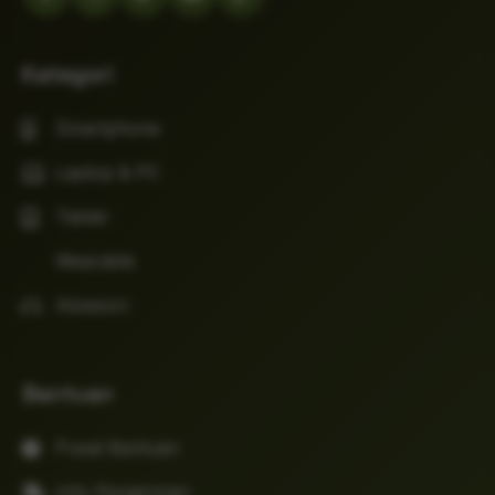
Kategori
Smartphone
Laptop & PC
Tablet
Wearable
Aksesori
Bantuan
Pusat Bantuan
Info Pengiriman