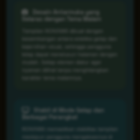
Desain Antarmuka yang
Selaras dengan Tema Malam
Tampilan RONIN86 dibuat dengan
keseimbangan antara estetika gelap dan
kejernihan visual, sehingga pengguna
tetap dapat menelusuri halaman dengan
mudah. Setiap elemen diatur agar
nyaman dilihat tanpa menghilangkan
karakter tema malamnya.
Stabil di Mode Gelap dan
Berbagai Perangkat
RONIN86 memastikan stabilitas tampilan
meskipun pengguna mengaksesnya di