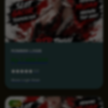
RONIN86 LOGIN
Rp 7.499.000
5.0
Akses Login Aman
-15%