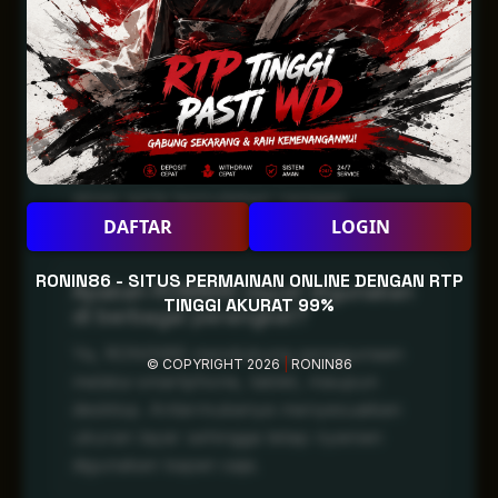
Apa itu RONIN86 dan bagaimana
karakter platformnya?
RONIN86 adalah platform hiburan digital
dengan tampilan bertema malam yang
memberikan suasana lebih intens dan
nyaman. Fokusnya ada pada stabilitas
akses serta kemudahan navigasi.
DAFTAR
LOGIN
RONIN86 - SITUS PERMAINAN ONLINE DENGAN RTP
Apakah RONIN86 dapat digunakan
TINGGI AKURAT 99%
di berbagai perangkat?
Ya, RONIN86 mendukung penggunaan
© COPYRIGHT 2026
|
RONIN86
melalui smartphone, tablet, maupun
desktop. Antarmukanya menyesuaikan
ukuran layar sehingga tetap nyaman
digunakan kapan saja.