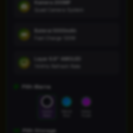
Kamera 200MP
Quad Camera System
Baterai 5000mAh
Fast Charge 120W
Layar 6.8" AMOLED
144Hz Refresh Rate
Pilih Warna
Cosmic
Nebula
Galaxy
Black
Blue
Purple
Pilih Storage