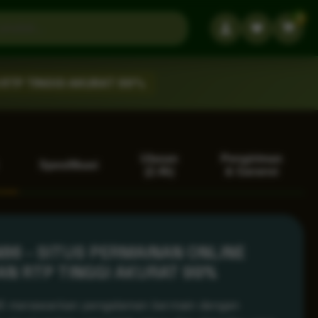
ducts
3
 RTP TINGGI AKURAT 99%
Ulasan
Pengiriman
Spesifikasi
(2.4k)
& Garansi
86 - SITUS PERMAINAN ONLINE
N RTP TINGGI AKURAT 99%
 menawarkan pengalaman bermain dengan