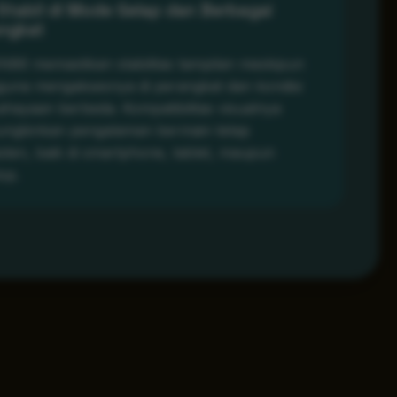
Stabil di Mode Gelap dan Berbagai
ngkat
86 memastikan stabilitas tampilan meskipun
una mengaksesnya di perangkat dan kondisi
hayaan berbeda. Kompatibilitas visualnya
ngkinkan pengalaman bermain tetap
sten, baik di smartphone, tablet, maupun
op.