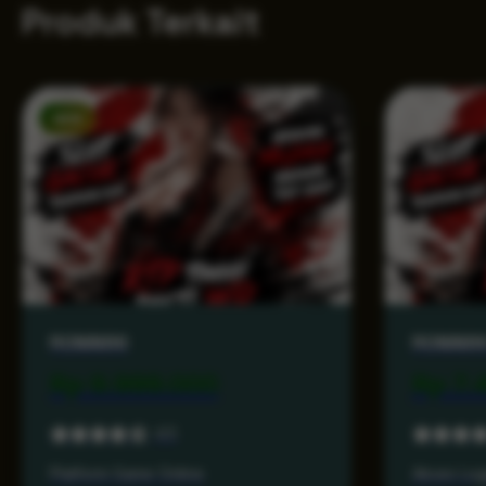
Produk Terkait
NEW
RONIN86
RONIN86
Rp 9.999.000
Rp 7.
4.5
Platform Game Online
Akses Log