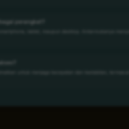
bagai perangkat?
artphone, tablet, maupun desktop. Antarmukanya menyes
akses?
malkan untuk menjaga kecepatan dan kestabilan, termasuk