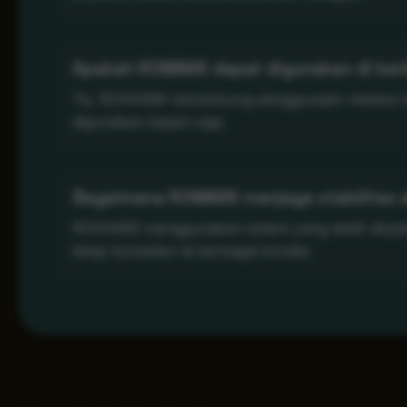
Apakah RONIN86 dapat digunakan di ber
Ya, RONIN86 mendukung penggunaan melalui sm
digunakan kapan saja.
Bagaimana RONIN86 menjaga stabilitas 
RONIN86 menggunakan sistem yang telah diopti
tetap konsisten di berbagai kondisi.