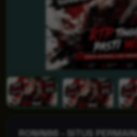
RONIN86 - SITUS PERMAI