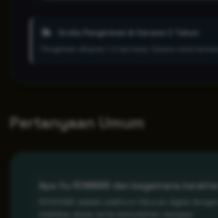
Gratis Pengiriman & Garansi 2 Tahun
Pengiriman ekspres 1-2 hari kerja. Garansi resmi termas
Pertanyaan Umum
Apa itu RONIN86 dan bagaimana karakte
RONIN86 adalah platform hiburan digital deng
stabilitas akses serta kemudahan navigasi.