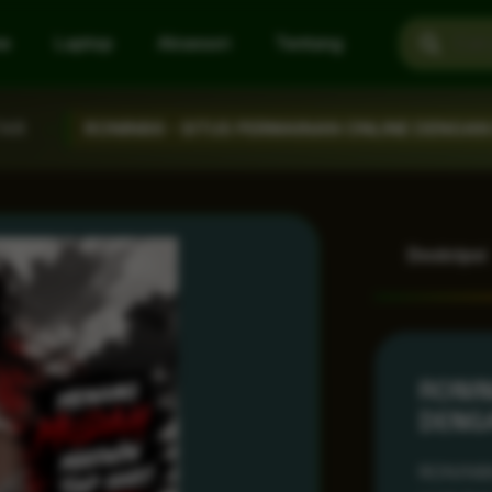
Search pro
ne
Laptop
Aksesori
Tentang
TAR
›
RONIN86 - SITUS PERMAINAN ONLINE DENGAN
Deskripsi
RONIN
DENGA
RONIN86