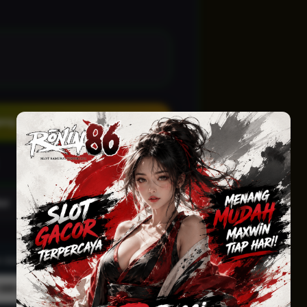
ang
st
alam 1 klik!
588.000)