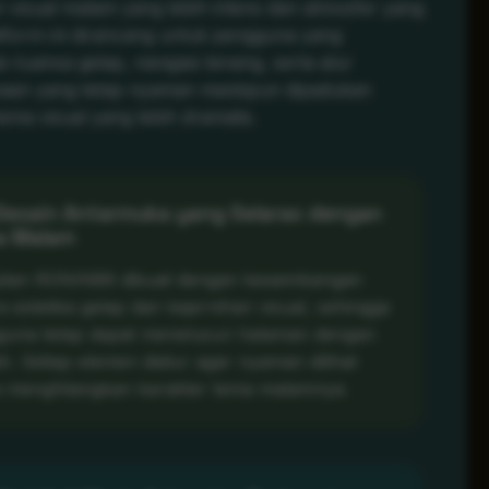
 visual malam yang lebih intens dan atmosfer yang
atform ini dirancang untuk pengguna yang
 nuansa gelap, navigasi tenang, serta alur
aan yang tetap nyaman meskipun dipadukan
ema visual yang lebih dramatis.
esain Antarmuka yang Selaras dengan
a Malam
ilan RONIN86 dibuat dengan keseimbangan
a estetika gelap dan kejernihan visual, sehingga
una tetap dapat menelusuri halaman dengan
. Setiap elemen diatur agar nyaman dilihat
 menghilangkan karakter tema malamnya.