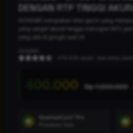
DENGAN RTP TINGGI AKUR
RONIN86 merupakan situs gacor yang mempuny
yang sangat akurat hingga mencapai 99% jau
yang ada di google saat ini
ULASAN
4.7/5 (2.4k ulasan)
Lihat semua ulasa
400.000
Rp 1.000.000
QuantumCore™ Pro
Processor 5nm