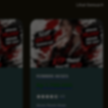
Lihat Semua
RONIN86 AKSES
Rp 1.799.000
4.6
Akses Resmi Aman