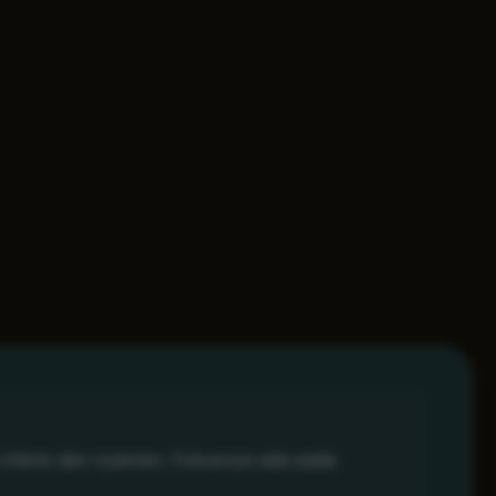
 intens dan nyaman. Fokusnya ada pada