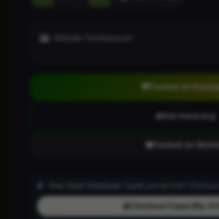
Metode Pembayaran:
Tambah ke Keranj
Beli Sekarang
Tambah ke Wishli
One-Click Checkout:
Sudah pernah beli? Checkout d
Checkout Cepat (Rp 13.