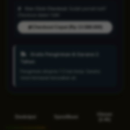
One-Click Checkout:
Sudah pernah beli?
Checkout dalam 1 klik!
Checkout Cepat (Rp 13.588.000)
Gratis Pengiriman & Garansi 2
Tahun
Pengiriman ekspres 1-2 hari kerja. Garansi
resmi termasuk kerusakan air.
Ulasan
Deskripsi
Spesifikasi
(2.4k)