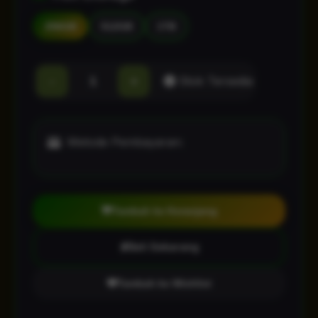
256GB
512GB
1TB
-
+
Stok Tersedia
Metode Pembayaran:
Tambah ke Keranjang
Beli Sekarang
Tambah ke Wishlist