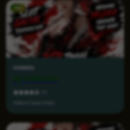
NEW
RONIN86
Rp 9.999.000
4.5
Platform Game Online