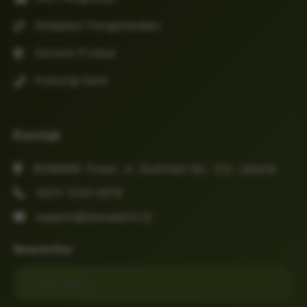
Kebijakan Pengembalian
Garansi Produk
Hubungi Kami
Kontak
RONIN86 Tower, Jl. Sudirman No. 123, Jakarta
(021) 1234-5678
support@nexustech.id
Newsletter
Email untuk newsletter