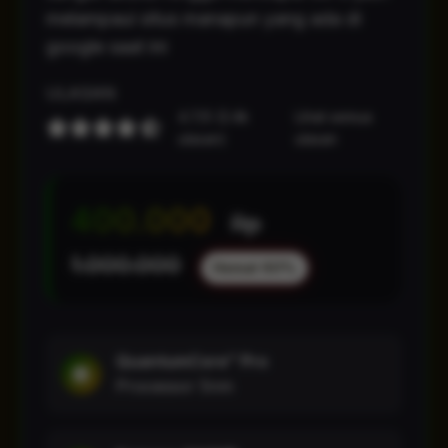
melampaui situs manapun yang ada di
google saat ini
ULASAN
4.7/5 (2.4k
Lihat semua
ulasan)
ulasan
400.000
Rp
1.000.000
Hemat 60%
QuantumCore™ Pro
Processor 5nm