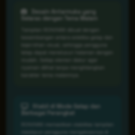
Desain Antarmuka yang
Selaras dengan Tema Malam
Tampilan RONIN86 dibuat dengan
keseimbangan antara estetika gelap dan
kejernihan visual, sehingga pengguna
tetap dapat menelusuri halaman dengan
mudah. Setiap elemen diatur agar
nyaman dilihat tanpa menghilangkan
karakter tema malamnya.
Stabil di Mode Gelap dan
Berbagai Perangkat
RONIN86 memastikan stabilitas tampilan
meskipun pengguna mengaksesnya di