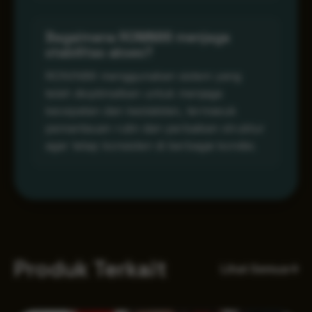
Bagaimana RONIN86 menjaga
stabilitas akses?
RONIN86 menggunakan sistem yang
telah dioptimalkan untuk menjaga
kecepatan dan kestabilan, termasuk
pemantauan rutin dan perbaikan struktur
agar tetap konsisten di berbagai kondisi.
Produk Terkait
Lihat Semua